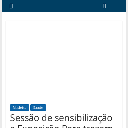
Madeira
Saúde
Sessão de sensibilização