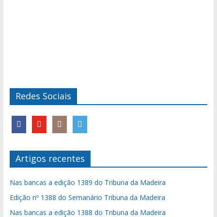
Redes Sociais
Artigos recentes
Nas bancas a edição 1389 do Tribuna da Madeira
Edição nº 1388 do Semanário Tribuna da Madeira
Nas bancas a edição 1388 do Tribuna da Madeira