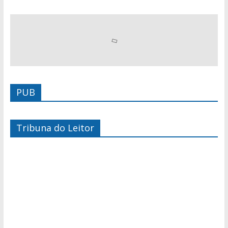
PUB
Tribuna do Leitor