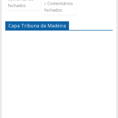
Comentários
fechados
fechados
Capa Tribuna da Madeira