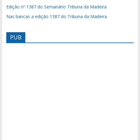
Edição nº 1387 do Semanário Tribuna da Madeira
Nas bancas a edição 1387 do Tribuna da Madeira
PUB