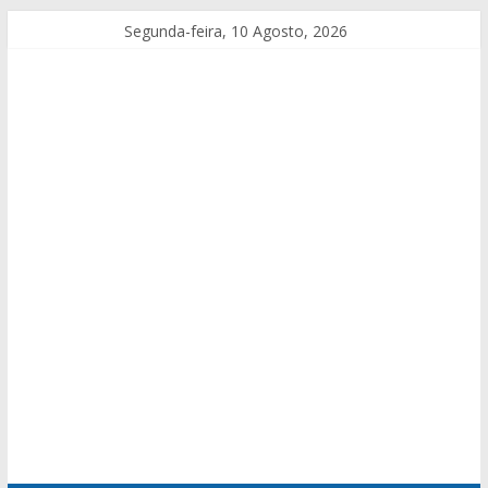
Segunda-feira, 10 Agosto, 2026