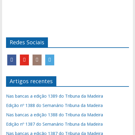
Redes Sociais
Artigos recentes
Nas bancas a edição 1389 do Tribuna da Madeira
Edição nº 1388 do Semanário Tribuna da Madeira
Nas bancas a edição 1388 do Tribuna da Madeira
Edição nº 1387 do Semanário Tribuna da Madeira
Nas bancas a edição 1387 do Tribuna da Madeira