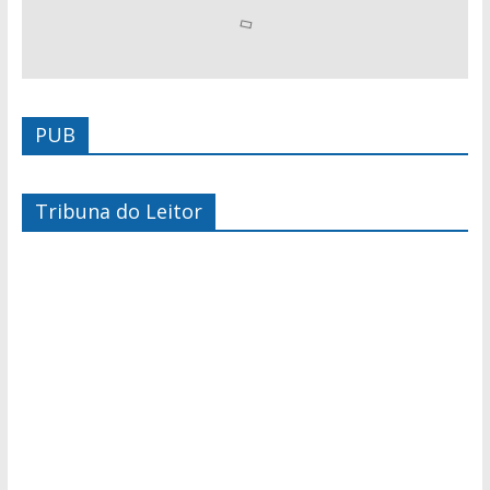
PUB
Tribuna do Leitor