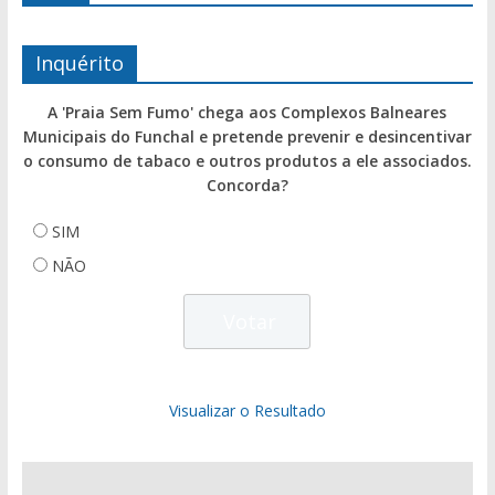
Inquérito
A 'Praia Sem Fumo' chega aos Complexos Balneares
Municipais do Funchal e pretende prevenir e desincentivar
o consumo de tabaco e outros produtos a ele associados.
Concorda?
SIM
NÃO
Visualizar o Resultado