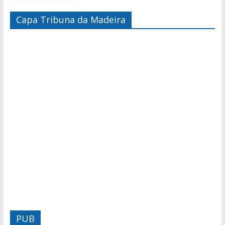
Capa Tribuna da Madeira
PUB