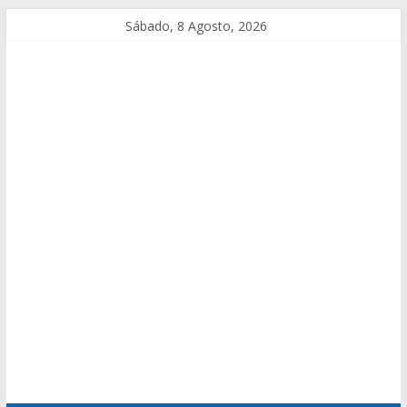
Sábado, 8 Agosto, 2026