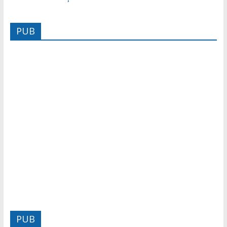
PUB
PUB