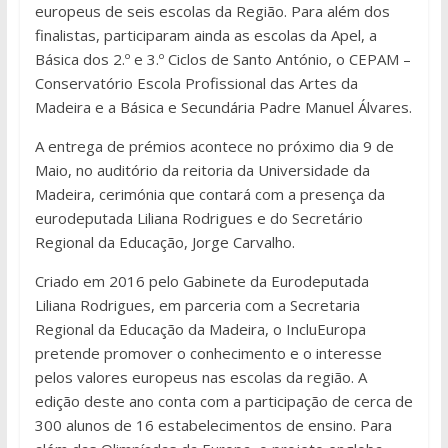
europeus de seis escolas da Região. Para além dos
finalistas, participaram ainda as escolas da Apel, a
Básica dos 2.º e 3.º Ciclos de Santo António, o CEPAM –
Conservatório Escola Profissional das Artes da
Madeira e a Básica e Secundária Padre Manuel Álvares.
A entrega de prémios acontece no próximo dia 9 de
Maio, no auditório da reitoria da Universidade da
Madeira, cerimónia que contará com a presença da
eurodeputada Liliana Rodrigues e do Secretário
Regional da Educação, Jorge Carvalho.
Criado em 2016 pelo Gabinete da Eurodeputada
Liliana Rodrigues, em parceria com a Secretaria
Regional da Educação da Madeira, o IncluEuropa
pretende promover o conhecimento e o interesse
pelos valores europeus nas escolas da região. A
edição deste ano conta com a participação de cerca de
300 alunos de 16 estabelecimentos de ensino. Para