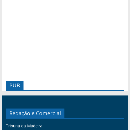
PUB
Redação e Comercial
Tribuna da Madeira