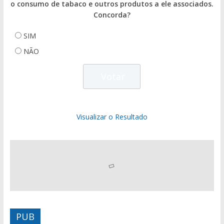
o consumo de tabaco e outros produtos a ele associados.
Concorda?
SIM
NÃO
Visualizar o Resultado
PUB