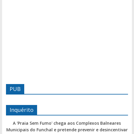
PUB
Inquérito
A 'Praia Sem Fumo' chega aos Complexos Balneares
Municipais do Funchal e pretende prevenir e desincentivar