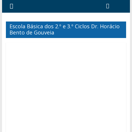
Escola Básica dos 2.º e 3.º Ciclos Dr. Horácio
Bento de Gouveia