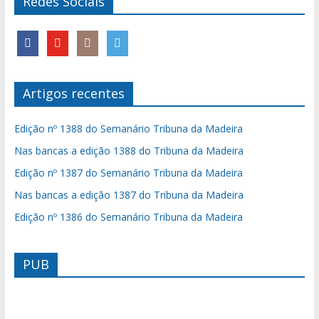
Redes Sociais
Artigos recentes
Edição nº 1388 do Semanário Tribuna da Madeira
Nas bancas a edição 1388 do Tribuna da Madeira
Edição nº 1387 do Semanário Tribuna da Madeira
Nas bancas a edição 1387 do Tribuna da Madeira
Edição nº 1386 do Semanário Tribuna da Madeira
PUB