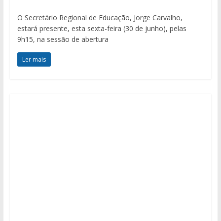
O Secretário Regional de Educação, Jorge Carvalho,
estará presente, esta sexta-feira (30 de junho), pelas
9h15, na sessão de abertura
Ler mais