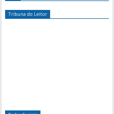
Tribuna do Leitor