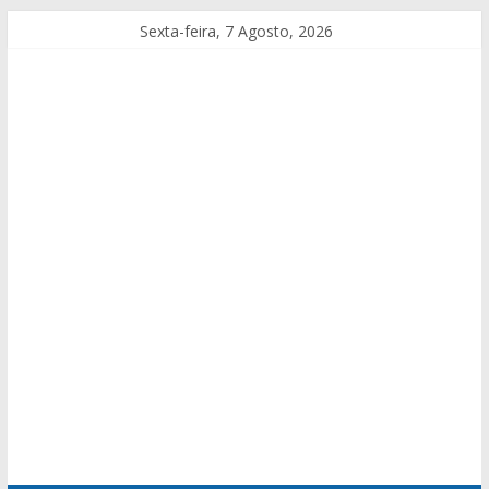
Sexta-feira, 7 Agosto, 2026