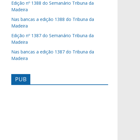
Edição nº 1388 do Semanário Tribuna da
Madeira
Nas bancas a edição 1388 do Tribuna da
Madeira
Edição nº 1387 do Semanário Tribuna da
Madeira
Nas bancas a edição 1387 do Tribuna da
Madeira
PUB