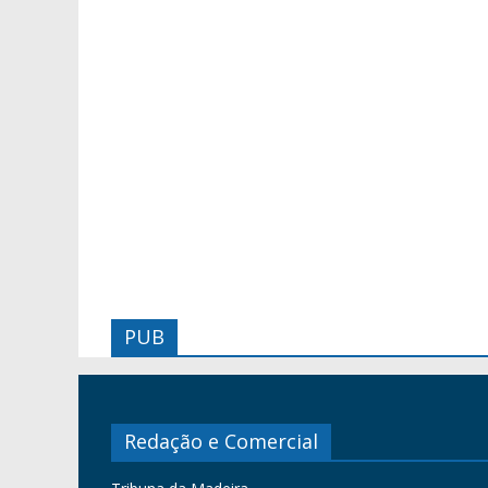
PUB
Redação e Comercial