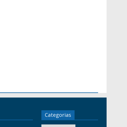
Categorias