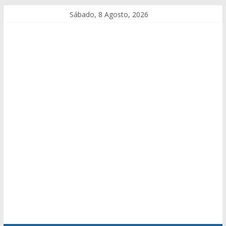
Sábado, 8 Agosto, 2026