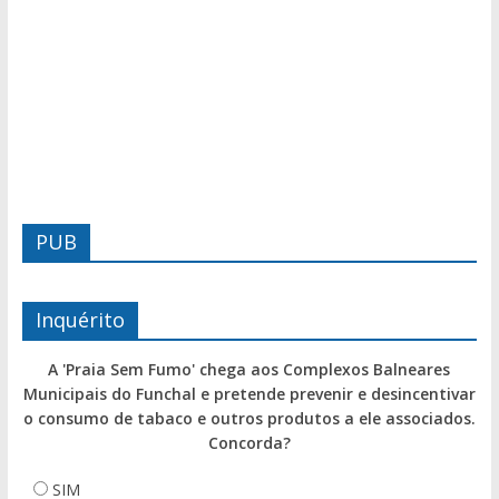
PUB
Inquérito
A 'Praia Sem Fumo' chega aos Complexos Balneares
Municipais do Funchal e pretende prevenir e desincentivar
o consumo de tabaco e outros produtos a ele associados.
Concorda?
SIM