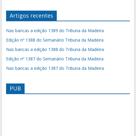
Artigos recentes
Nas bancas a edição 1389 do Tribuna da Madeira
Edição nº 1388 do Semanário Tribuna da Madeira
Nas bancas a edição 1388 do Tribuna da Madeira
Edição nº 1387 do Semanário Tribuna da Madeira
Nas bancas a edição 1387 do Tribuna da Madeira
PUB