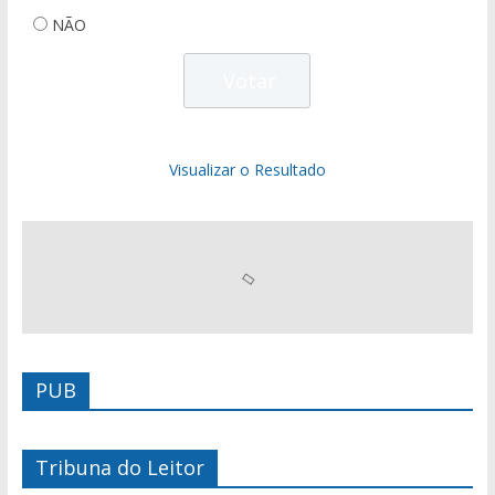
NÃO
Visualizar o Resultado
PUB
Tribuna do Leitor