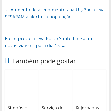
←
Aumento de atendimentos na Urgência leva
SESARAM a alertar a população
Forte procura leva Porto Santo Line a abrir
novas viagens para dia 15
→
Também pode gostar
Simpósio
Serviço de
IX Jornadas