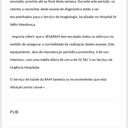
anomalia, prevista até ao final desta semana. Durante este período, os
utentes a necessitar deste exame de diagnóstico estão a ser
encaminhados para o Serviço de Imagiologia, localizado no Hospital Dr.
Nélio Mendonça.
Importa referir que o SESARAM tem encetado todos os esforços no
sentido de assegurar a normalidade da realização destes exames. Este
equipamento, alvo de manutenção periódica preventiva, é de uso
intensivo, com uma média diária de cerca de 50 TAC’s no Serviço de
Urgência Hospitalar.
O Serviço de Saúde da RAM lamenta os inconvenientes que esta
situação possa causar».
PUB