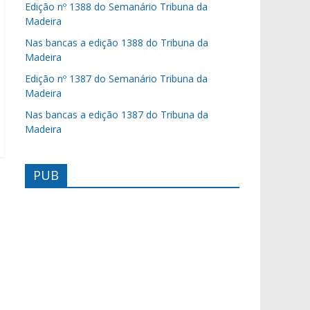
Edição nº 1388 do Semanário Tribuna da
Madeira
Nas bancas a edição 1388 do Tribuna da
Madeira
Edição nº 1387 do Semanário Tribuna da
Madeira
Nas bancas a edição 1387 do Tribuna da
Madeira
PUB