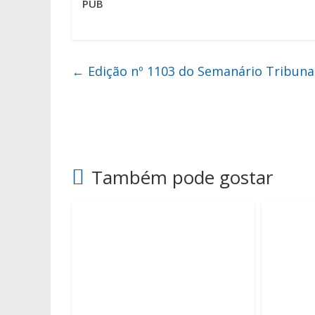
PUB
←
Edição nº 1103 do Semanário Tribuna
Também pode gostar