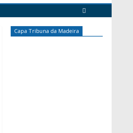
Capa Tribuna da Madeira