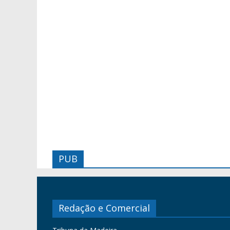
PUB
Redação e Comercial