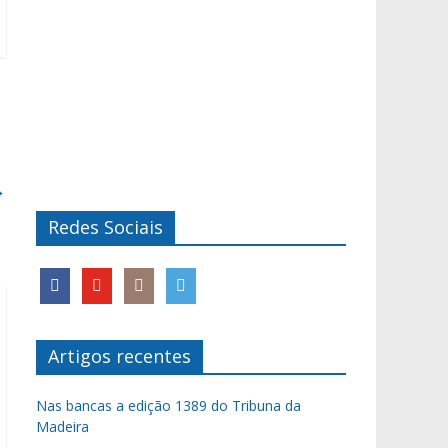
→
Redes Sociais
Artigos recentes
Nas bancas a edição 1389 do Tribuna da
Madeira