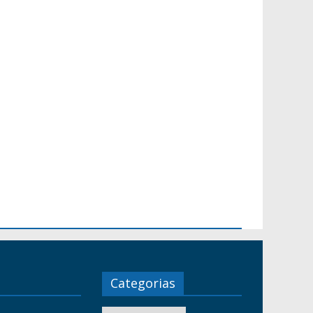
Categorias