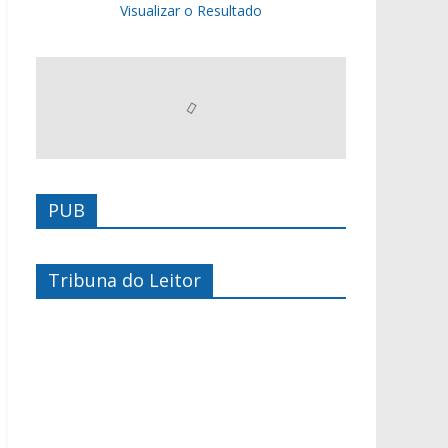
Visualizar o Resultado
PUB
Tribuna do Leitor