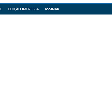
EDIÇÃO IMPRESSA
ASSINAR