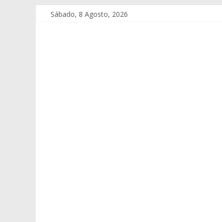
Sábado, 8 Agosto, 2026