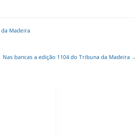
 da Madeira
Nas bancas a edição 1104 do Tribuna da Madeira