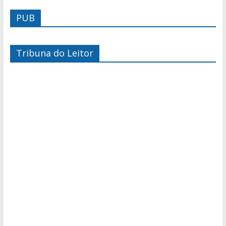
PUB
Tribuna do Leitor