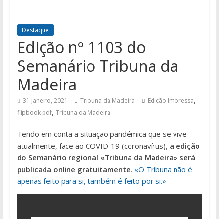
Destaque
Edição nº 1103 do
Semanário Tribuna da
Madeira
,
31 Janeiro, 2021
Tribuna da Madeira
Edição Impressa
,
flipbook pdf
Tribuna da Madeira
Tendo em conta a situação pandémica que se vive
atualmente, face ao COVID-19 (coronavírus),
a edição
do Semanário regional «Tribuna da Madeira» será
publicada online gratuitamente.
«O Tribuna não é
apenas feito para si, também é feito por si.»