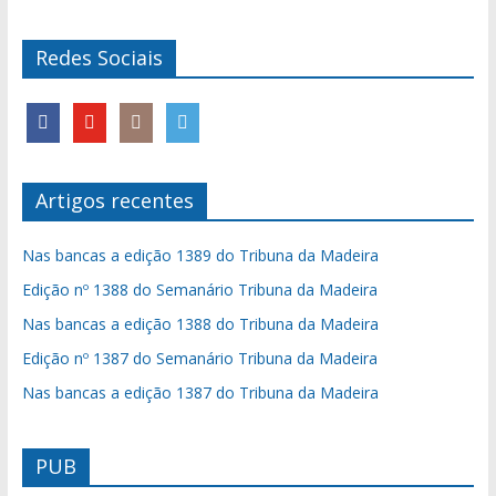
Redes Sociais
Artigos recentes
Nas bancas a edição 1389 do Tribuna da Madeira
Edição nº 1388 do Semanário Tribuna da Madeira
Nas bancas a edição 1388 do Tribuna da Madeira
Edição nº 1387 do Semanário Tribuna da Madeira
Nas bancas a edição 1387 do Tribuna da Madeira
PUB