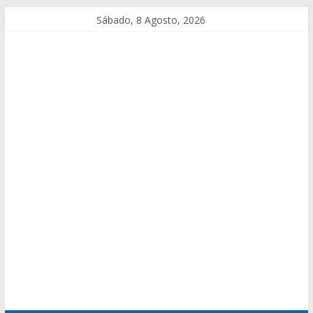
Sábado, 8 Agosto, 2026