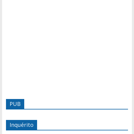
PUB
Inquérito