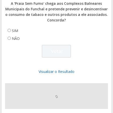
A 'Praia Sem Fumo' chega aos Complexos Balneares
Municipais do Funchal e pretende prevenir e desincentivar
o consumo de tabaco e outros produtos a ele associados.
Concorda?
SIM
NÃO
Visualizar o Resultado