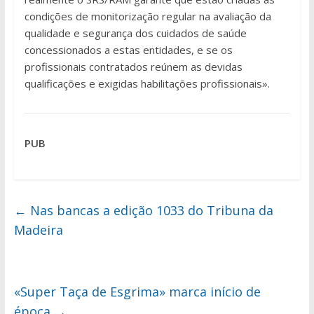
condições de monitorização regular na avaliação da
qualidade e segurança dos cuidados de saúde
concessionados a estas entidades, e se os
profissionais contratados reúnem as devidas
qualificações e exigidas habilitações profissionais».
PUB
←
Nas bancas a edição 1033 do Tribuna da
Madeira
«Super Taça de Esgrima» marca início de
época
→