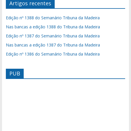
Artigos recentes
Edição nº 1388 do Semanário Tribuna da Madeira
Nas bancas a edição 1388 do Tribuna da Madeira
Edição nº 1387 do Semanário Tribuna da Madeira
Nas bancas a edição 1387 do Tribuna da Madeira
Edição nº 1386 do Semanário Tribuna da Madeira
PUB