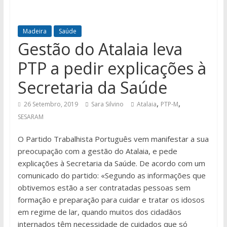
Madeira
Saúde
Gestão do Atalaia leva
PTP a pedir explicações à
Secretaria da Saúde
,
,
26 Setembro, 2019
Sara Silvino
Atalaia
PTP-M
SESARAM
O Partido Trabalhista Português vem manifestar a sua
preocupação com a gestão do Atalaia, e pede
explicações à Secretaria da Saúde. De acordo com um
comunicado do partido: «Segundo as informações que
obtivemos estão a ser contratadas pessoas sem
formação e preparação para cuidar e tratar os idosos
em regime de lar, quando muitos dos cidadãos
internados têm necessidade de cuidados que só