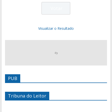
Visualizar o Resultado
PUB
Tribuna do Leitor