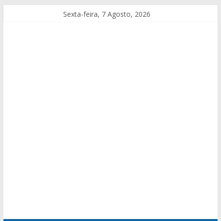
Sexta-feira, 7 Agosto, 2026