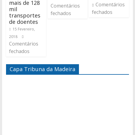
mais de 128
Comentários
Comentários
mil
fechados
fechados
transportes
de doentes
15 Fevereiro,
2018
Comentários
fechados
Capa Tribuna da Madeira