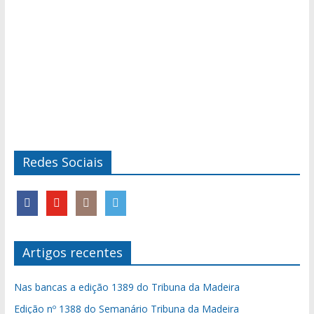
Redes Sociais
Artigos recentes
Nas bancas a edição 1389 do Tribuna da Madeira
Edição nº 1388 do Semanário Tribuna da Madeira