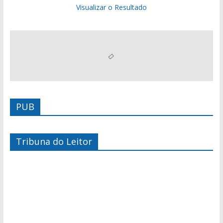
Visualizar o Resultado
PUB
Tribuna do Leitor