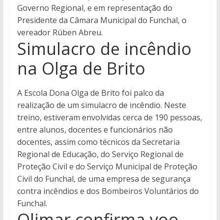
Governo Regional, e em representação do
Presidente da Câmara Municipal do Funchal, o
vereador Rúben Abreu.
Simulacro de incêndio
na Olga de Brito
A Escola Dona Olga de Brito foi palco da
realização de um simulacro de incêndio. Neste
treino, estiveram envolvidas cerca de 190 pessoas,
entre alunos, docentes e funcionários não
docentes, assim como técnicos da Secretaria
Regional de Educação, do Serviço Regional de
Proteção Civil e do Serviço Municipal de Proteção
Civil do Funchal, de uma empresa de segurança
contra incêndios e dos Bombeiros Voluntários do
Funchal.
Olimar confirma voo