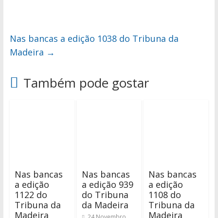
Nas bancas a edição 1038 do Tribuna da
Madeira
→
Também pode gostar
Nas bancas
Nas bancas
Nas bancas
a edição
a edição 939
a edição
1122 do
do Tribuna
1108 do
Tribuna da
da Madeira
Tribuna da
Madeira
Madeira
24 Novembro,