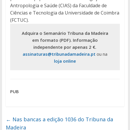
Antropologia e Saúde (CIAS) da Faculdade de
Ciências e Tecnologia da Universidade de Coimbra
(FCTUC).
Adquira o Semanário Tribuna da Madeira
em formato (PDF). Informação
independente por apenas 2 €.
assinaturas@tribunadamadeira.pt
ou na
loja online
PUB
←
Nas bancas a edição 1036 do Tribuna da
Madeira