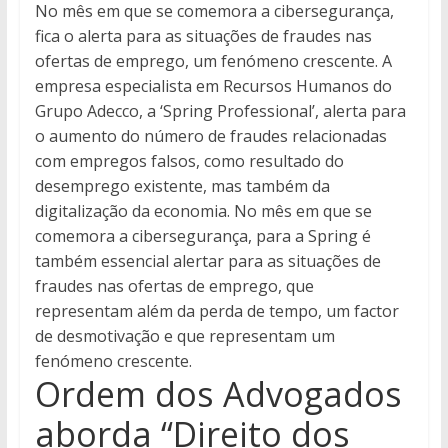
No mês em que se comemora a cibersegurança,
fica o alerta para as situações de fraudes nas
ofertas de emprego, um fenómeno crescente. A
empresa especialista em Recursos Humanos do
Grupo Adecco, a ‘Spring Professional’, alerta para
o aumento do número de fraudes relacionadas
com empregos falsos, como resultado do
desemprego existente, mas também da
digitalização da economia. No mês em que se
comemora a cibersegurança, para a Spring é
também essencial alertar para as situações de
fraudes nas ofertas de emprego, que
representam além da perda de tempo, um factor
de desmotivação e que representam um
fenómeno crescente.
Ordem dos Advogados
aborda “Direito dos