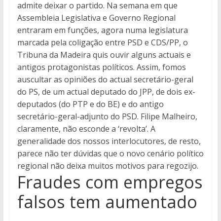
admite deixar o partido. Na semana em que
Assembleia Legislativa e Governo Regional
entraram em funções, agora numa legislatura
marcada pela coligação entre PSD e CDS/PP, o
Tribuna da Madeira quis ouvir alguns actuais e
antigos protagonistas políticos. Assim, fomos
auscultar as opiniões do actual secretário-geral
do PS, de um actual deputado do JPP, de dois ex-
deputados (do PTP e do BE) e do antigo
secretário-geral-adjunto do PSD. Filipe Malheiro,
claramente, não esconde a ‘revolta’. A
generalidade dos nossos interlocutores, de resto,
parece não ter dúvidas que o novo cenário político
regional não deixa muitos motivos para regozijo.
Fraudes com empregos
falsos tem aumentado