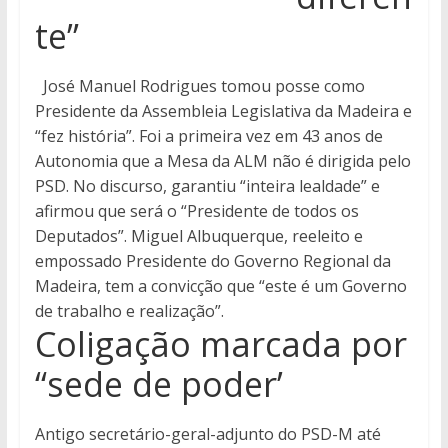
te”
José Manuel Rodrigues tomou posse como
Presidente da Assembleia Legislativa da Madeira e
“fez história”. Foi a primeira vez em 43 anos de
Autonomia que a Mesa da ALM não é dirigida pelo
PSD. No discurso, garantiu “inteira lealdade” e
afirmou que será o “Presidente de todos os
Deputados”. Miguel Albuquerque, reeleito e
empossado Presidente do Governo Regional da
Madeira, tem a convicção que “este é um Governo
de trabalho e realização”.
Coligação marcada por
“sede de poder’
Antigo secretário-geral-adjunto do PSD-M até