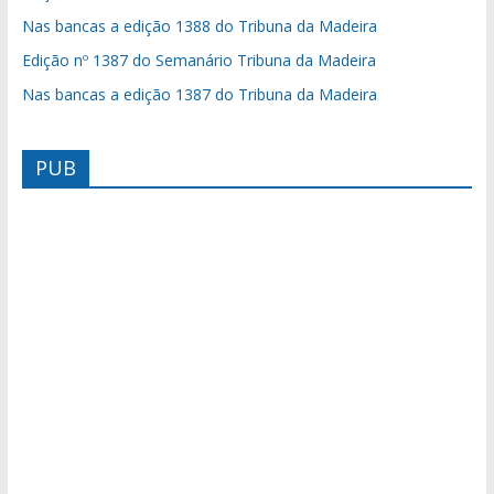
Nas bancas a edição 1388 do Tribuna da Madeira
Edição nº 1387 do Semanário Tribuna da Madeira
Nas bancas a edição 1387 do Tribuna da Madeira
PUB