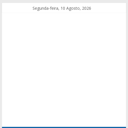
Segunda-feira, 10 Agosto, 2026