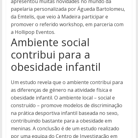
apresentou muitas novidades no mundo da
papelaria personalizada por Águeda Bartolomeu,
da Emtelis, que veio à Madeira participar e
promover o referido workshop, em parceria com
a Hollipop Eventos.
Ambiente social
contribui para a
obesidade infantil
Um estudo revela que o ambiente contribui para
as diferenças de género na atividade física e
obesidade infantil. O ambiente local – social e
construído – promove modelos de discriminação
na prática desportiva infantil baseada no sexo,
contribuindo bastante para a obesidade em
meninas. A conclusão é de um estudo realizado
por uma equipa do Centro de Investigação em