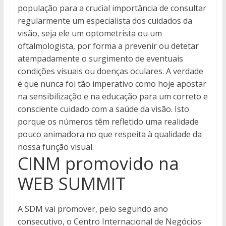
população para a crucial importância de consultar
regularmente um especialista dos cuidados da
visão, seja ele um optometrista ou um
oftalmologista, por forma a prevenir ou detetar
atempadamente o surgimento de eventuais
condições visuais ou doenças oculares. A verdade
é que nunca foi tão imperativo como hoje apostar
na sensibilização e na educação para um correto e
consciente cuidado com a saúde da visão. Isto
porque os números têm refletido uma realidade
pouco animadora no que respeita à qualidade da
nossa função visual.
CINM promovido na
WEB SUMMIT
A SDM vai promover, pelo segundo ano
consecutivo, o Centro Internacional de Negócios