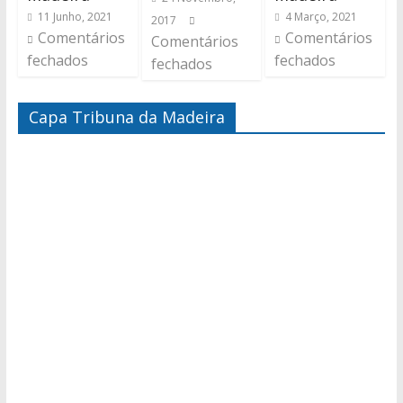
11 Junho, 2021
4 Março, 2021
2017
Comentários
Comentários
Comentários
fechados
fechados
fechados
Capa Tribuna da Madeira