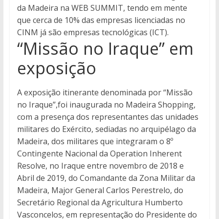
da Madeira na WEB SUMMIT, tendo em mente
que cerca de 10% das empresas licenciadas no
CINM já são empresas tecnológicas (ICT).
“Missão no Iraque” em
exposição
A exposição itinerante denominada por “Missão
no Iraque”,foi inaugurada no Madeira Shopping,
com a presença dos representantes das unidades
militares do Exército, sediadas no arquipélago da
Madeira, dos militares que integraram o 8º
Contingente Nacional da Operation Inherent
Resolve, no Iraque entre novembro de 2018 e
Abril de 2019, do Comandante da Zona Militar da
Madeira, Major General Carlos Perestrelo, do
Secretário Regional da Agricultura Humberto
Vasconcelos, em representação do Presidente do