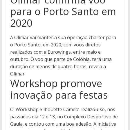
para o Porto Santo em
2020
A Olimar vai manter a sua operação charter para
o Porto Santo, em 2020, com voos diretos
realizados com a Eurowings, entre maio e
outubro. O voo que parte de Colónia, terá uma
duração de menos de quatro horas, revela a
Olimar.
Workshop promove
inovação para festas
O ‘Workshop Silhouette Cameo’ realizou-se, nos
passados dia 12 e 13, no Complexo Desportivo de
Gaula, e contou com uma boa adesão. A iniciativa