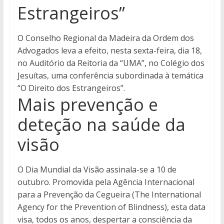
Estrangeiros”
O Conselho Regional da Madeira da Ordem dos
Advogados leva a efeito, nesta sexta-feira, dia 18,
no Auditório da Reitoria da “UMA”, no Colégio dos
Jesuítas, uma conferência subordinada à temática
“O Direito dos Estrangeiros”.
Mais prevenção e
deteção na saúde da
visão
O Dia Mundial da Visão assinala-se a 10 de
outubro. Promovida pela Agência Internacional
para a Prevenção da Cegueira (The International
Agency for the Prevention of Blindness), esta data
visa, todos os anos, despertar a consciência da