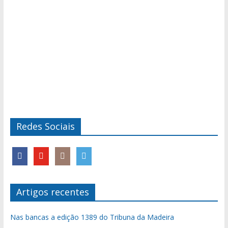
Redes Sociais
Artigos recentes
Nas bancas a edição 1389 do Tribuna da Madeira