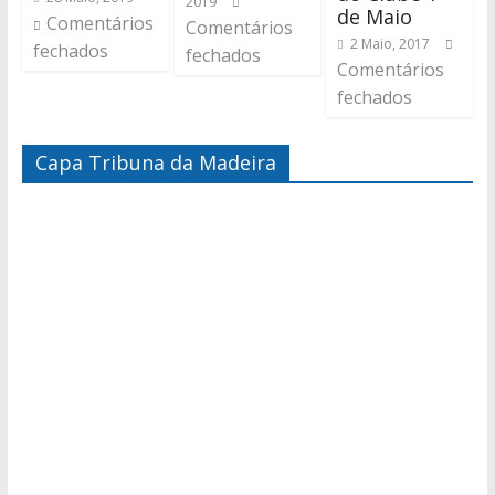
2019
de Maio
Comentários
Comentários
2 Maio, 2017
fechados
fechados
Comentários
fechados
Capa Tribuna da Madeira