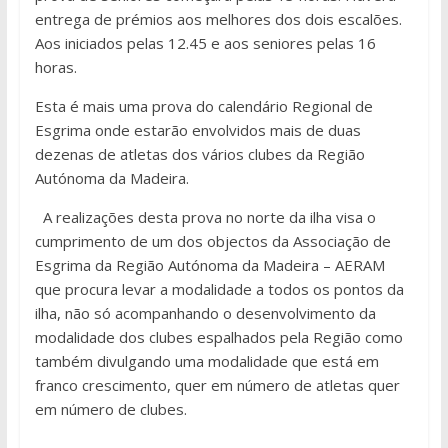
entrega de prémios aos melhores dos dois escalões.
Aos iniciados pelas 12.45 e aos seniores pelas 16
horas.
Esta é mais uma prova do calendário Regional de
Esgrima onde estarão envolvidos mais de duas
dezenas de atletas dos vários clubes da Região
Autónoma da Madeira.
A realizações desta prova no norte da ilha visa o
cumprimento de um dos objectos da Associação de
Esgrima da Região Autónoma da Madeira – AERAM
que procura levar a modalidade a todos os pontos da
ilha, não só acompanhando o desenvolvimento da
modalidade dos clubes espalhados pela Região como
também divulgando uma modalidade que está em
franco crescimento, quer em número de atletas quer
em número de clubes.