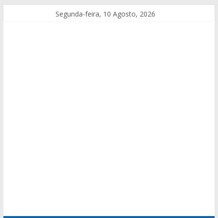
Segunda-feira, 10 Agosto, 2026