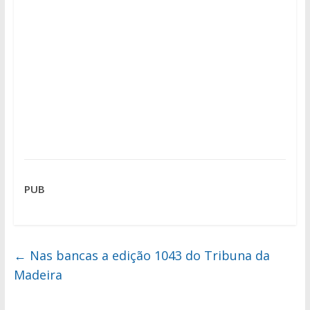
PUB
←
Nas bancas a edição 1043 do Tribuna da
Madeira