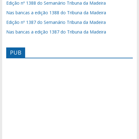
Edição nº 1388 do Semanário Tribuna da Madeira
Nas bancas a edição 1388 do Tribuna da Madeira
Edição nº 1387 do Semanário Tribuna da Madeira
Nas bancas a edição 1387 do Tribuna da Madeira
PUB