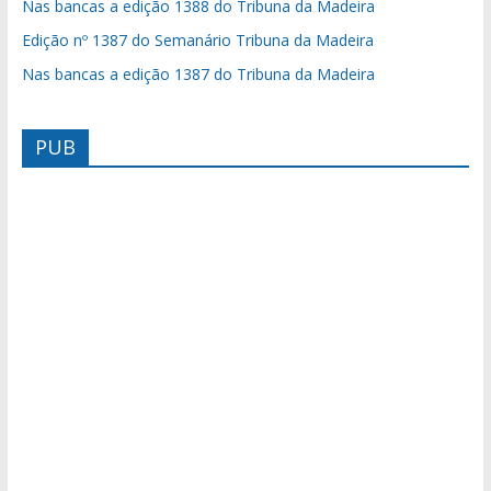
Nas bancas a edição 1388 do Tribuna da Madeira
Edição nº 1387 do Semanário Tribuna da Madeira
Nas bancas a edição 1387 do Tribuna da Madeira
PUB