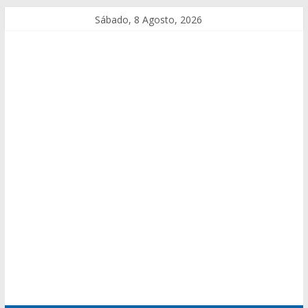
Sábado, 8 Agosto, 2026