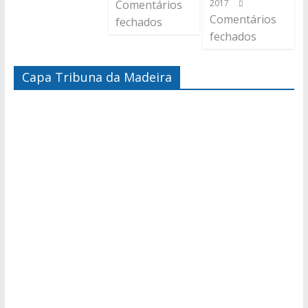
Comentários
2017
Comentários
fechados
fechados
Capa Tribuna da Madeira