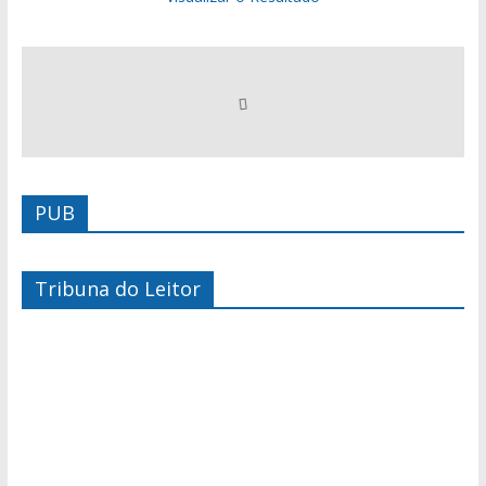
PUB
Tribuna do Leitor