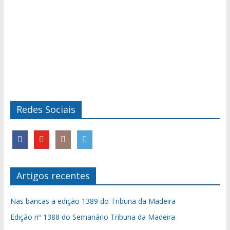
Redes Sociais
Artigos recentes
Nas bancas a edição 1389 do Tribuna da Madeira
Edição nº 1388 do Semanário Tribuna da Madeira