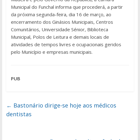
Municipal do Funchal informa que procederá, a partir
da próxima segunda-feira, dia 16 de março, ao
encerramento dos Ginásios Municipais, Centros
Comunitários, Universidade Sénior, Biblioteca
Municipal, Polos de Leitura e demais locais de
atividades de tempos livres e ocupacionais geridos
pelo Município e empresas municipais.
PUB
←
Bastonário dirige-se hoje aos médicos
dentistas