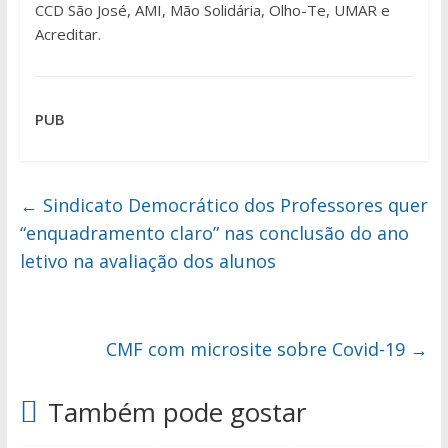
CCD São José, AMI, Mão Solidária, Olho-Te, UMAR e
Acreditar.
PUB
←
Sindicato Democrático dos Professores quer
“enquadramento claro” nas conclusão do ano
letivo na avaliação dos alunos
CMF com microsite sobre Covid-19
→
Também pode gostar