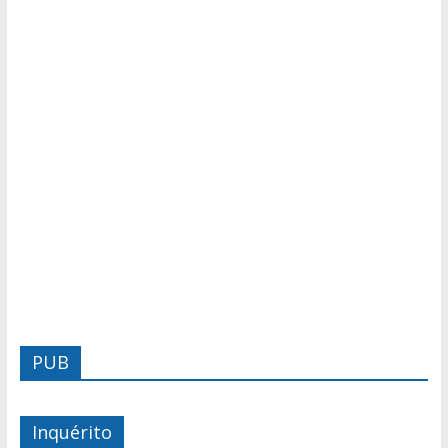
PUB
Inquérito