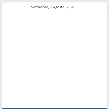
Sexta-feira, 7 Agosto, 2026