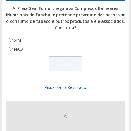
A 'Praia Sem Fumo' chega aos Complexos Balneares
Municipais do Funchal e pretende prevenir e desincentivar
o consumo de tabaco e outros produtos a ele associados.
Concorda?
SIM
NÃO
Visualizar o Resultado