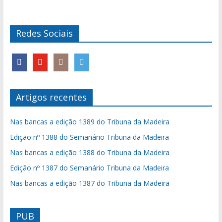
Redes Sociais
Artigos recentes
Nas bancas a edição 1389 do Tribuna da Madeira
Edição nº 1388 do Semanário Tribuna da Madeira
Nas bancas a edição 1388 do Tribuna da Madeira
Edição nº 1387 do Semanário Tribuna da Madeira
Nas bancas a edição 1387 do Tribuna da Madeira
PUB