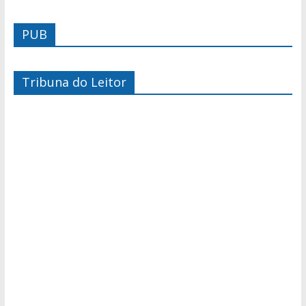
PUB
Tribuna do Leitor