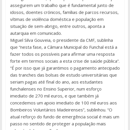
assegurem um trabalho que é fundamental junto de
idosos, doentes crónicos, famílias de parcos recursos,
vítimas de violência doméstica e população em
situação de sem-abrigo, entre outros, aponta a
autarquia em comunicado.
Miguel Silva Gouveia, o presidente da CMF, sublinha
que “nesta fase, a Câmara Municipal do Funchal está a
fazer todos os possíveis para afirmar uma resposta
forte em termos sociais a esta crise de saúde pública”.
“É por isso que já garantimos o pagamento antecipado
das tranches das bolsas de estudo universitárias que
seriam pagas até final do ano, aos estudantes
funchalenses no Ensino Superior, num esforço
imediato de 270 mil euros, e que também já
concedemos um apoio imediato de 100 mil euros aos
Bombeiros Voluntários Madeirenses”, sublinhou. “O
atual reforço do fundo de emergência social é mais um
passo no sentido de proteger a população mais