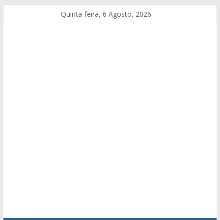
Quinta-feira, 6 Agosto, 2026