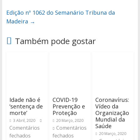
Edição nº 1062 do Semanário Tribuna da
Madeira
→
Também pode gostar
Idade não é
COVID-19
Coronavírus:
‘sentença de
Prevenção e
Vídeo da
morte’
Proteção
Organização
Mundial da
3 Abril, 2020
20 Março, 2020
Saúde
Comentários
Comentários
20 Março, 2020
fechados
fechados