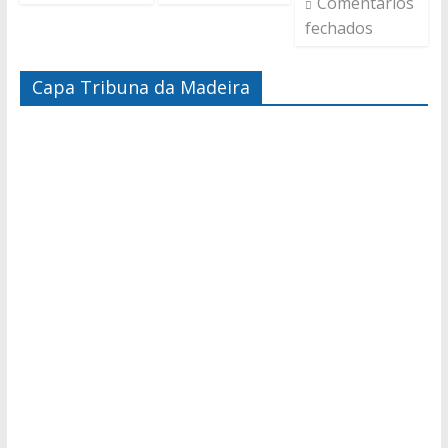
Comentários
fechados
Capa Tribuna da Madeira