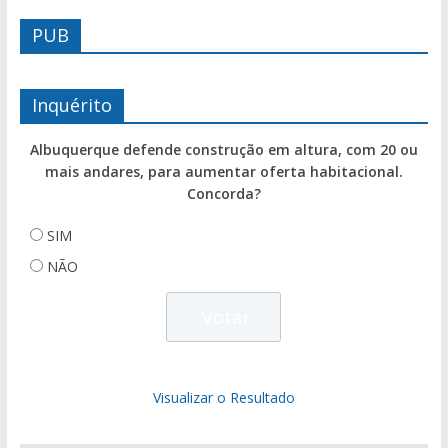
PUB
Inquérito
Albuquerque defende construção em altura, com 20 ou
mais andares, para aumentar oferta habitacional.
Concorda?
SIM
NÃO
Visualizar o Resultado