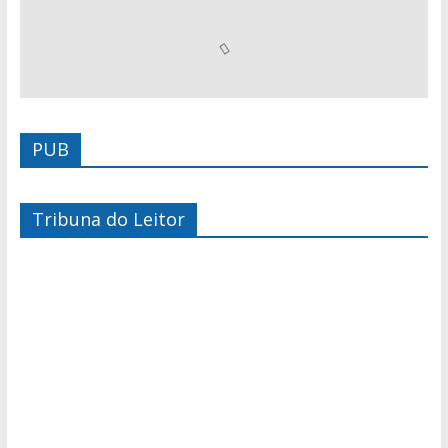
PUB
Tribuna do Leitor