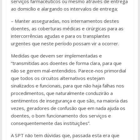
serviços farmacêuticos ou mesmo através de entrega
ao domicílio e alargando os intervalos de entrega;
– Manter asseguradas, nos internamentos destes
doentes, as coberturas médicas e cirúrgicas para as
intercorrências agudas e para os transplantes
urgentes que neste período possam vir a ocorrer.
Medidas que devem ser implementadas e
“transmitidas aos doentes de forma clara, para que
não se gerem mal-entendidos. Parece-nos primordial
que todos os circuitos alternativos estejam
sinalizados e funcionais, para que não haja falhas nos
procedimentos, que naturalmente conduzirão a
sentimentos de insegurança e que são, na maioria das
vezes, geradores de confusão que em nada ajuda os
doentes, o bom funcionamento dos serviços e
consequentemente das instituições”.
A SPT não tem dúvidas que, passada esta era que