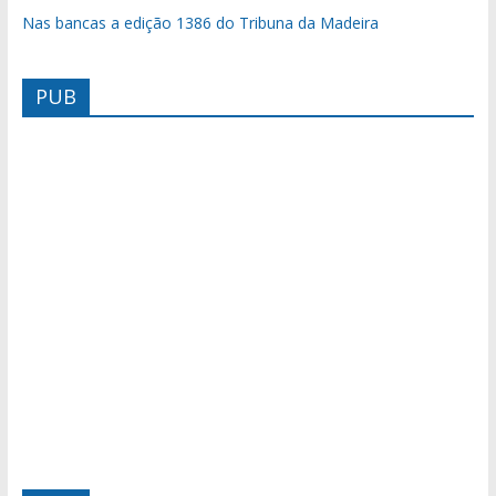
Nas bancas a edição 1386 do Tribuna da Madeira
PUB