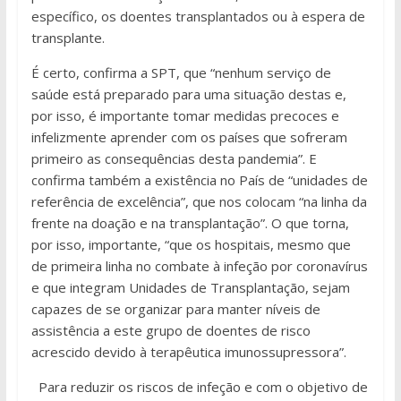
específico, os doentes transplantados ou à espera de
transplante.
É certo, confirma a SPT, que “nenhum serviço de
saúde está preparado para uma situação destas e,
por isso, é importante tomar medidas precoces e
infelizmente aprender com os países que sofreram
primeiro as consequências desta pandemia”. E
confirma também a existência no País de “unidades de
referência de excelência”, que nos colocam “na linha da
frente na doação e na transplantação”. O que torna,
por isso, importante, “que os hospitais, mesmo que
de primeira linha no combate à infeção por coronavírus
e que integram Unidades de Transplantação, sejam
capazes de se organizar para manter níveis de
assistência a este grupo de doentes de risco
acrescido devido à terapêutica imunossupressora”.
Para reduzir os riscos de infeção e com o objetivo de