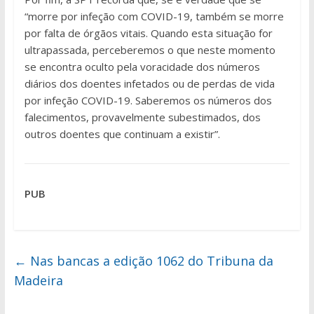
“morre por infeção com COVID-19, também se morre
por falta de órgãos vitais. Quando esta situação for
ultrapassada, perceberemos o que neste momento
se encontra oculto pela voracidade dos números
diários dos doentes infetados ou de perdas de vida
por infeção COVID-19. Saberemos os números dos
falecimentos, provavelmente subestimados, dos
outros doentes que continuam a existir”.
PUB
←
Nas bancas a edição 1062 do Tribuna da
Madeira