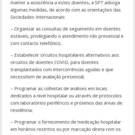
manter a assistência a estes doentes, a SPT advoga
algumas medidas, de acordo com as orientações das
Sociedades Internacionais:
– Organizar as consultas de seguimento em doentes
estáveis, privilegiando o atendimento não presencial e
com contacto telefónico;
– Estabelecer circuitos hospitalares alternativos aos
circuitos de doentes COVID, para doentes
transplantados com intercorrências agudas e que
necessitem de avaliação presencial;
– Programar as colheitas de análises em locais
dedicados a nível hospitalar ou através de protocolos
com laboratórios periféricos e próximos das áreas de
residência;
– Programar o fornecimento de medicação hospitalar
em horários restritos ou por marcação direta com os