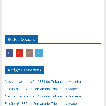
Redes Sociais
Artigos recentes
Nas bancas a edição 1388 do Tribuna da Madeira
Edição nº 1387 do Semanário Tribuna da Madeira
Nas bancas a edição 1387 do Tribuna da Madeira
Edição nº 1386 do Semanário Tribuna da Madeira