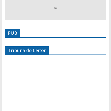
PUB
Tribuna do Leitor