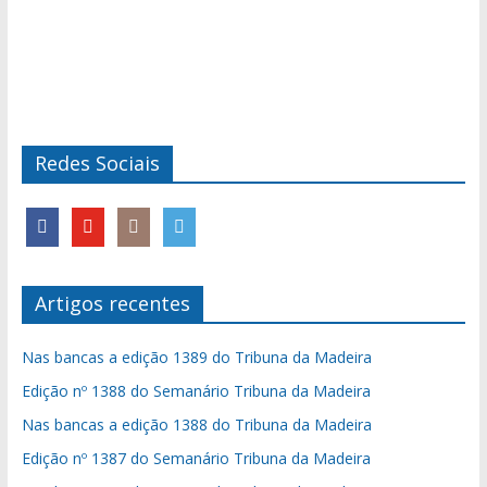
Redes Sociais
Artigos recentes
Nas bancas a edição 1389 do Tribuna da Madeira
Edição nº 1388 do Semanário Tribuna da Madeira
Nas bancas a edição 1388 do Tribuna da Madeira
Edição nº 1387 do Semanário Tribuna da Madeira