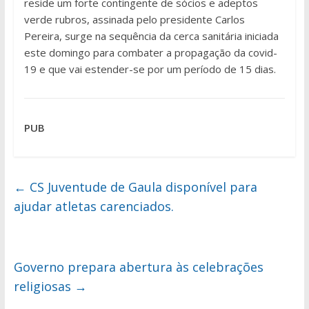
reside um forte contingente de sócios e adeptos
verde rubros, assinada pelo presidente Carlos
Pereira, surge na sequência da cerca sanitária iniciada
este domingo para combater a propagação da covid-
19 e que vai estender-se por um período de 15 dias.
PUB
←
CS Juventude de Gaula disponível para
ajudar atletas carenciados.
Governo prepara abertura às celebrações
religiosas
→