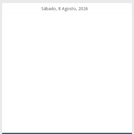
Sábado, 8 Agosto, 2026