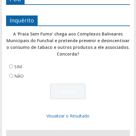
Inquérito
A 'Praia Sem Fumo' chega aos Complexos Balneares
Municipais do Funchal e pretende prevenir e desincentivar
o consumo de tabaco e outros produtos a ele associados.
Concorda?
SIM
NÃO
Visualizar o Resultado