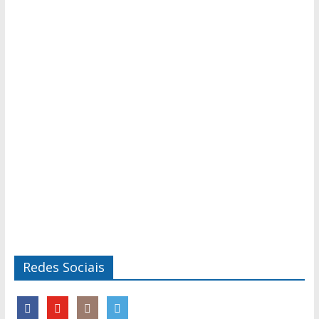
Redes Sociais