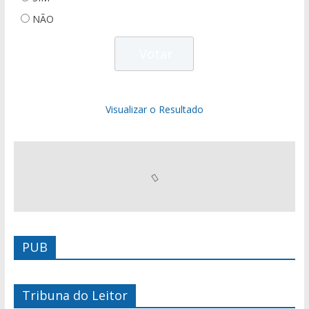
NÃO
Visualizar o Resultado
PUB
Tribuna do Leitor