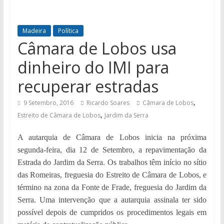
Madeira
Política
Câmara de Lobos usa
dinheiro do IMI para
recuperar estradas
,
9 Setembro, 2016
Ricardo Soares
Câmara de Lobos
,
Estreito de Câmara de Lobos
Jardim da Serra
A autarquia de Câmara de Lobos inicia na próxima
segunda-feira, dia 12 de Setembro, a repavimentação da
Estrada do Jardim da Serra. Os trabalhos têm início no sítio
das Romeiras, freguesia do Estreito de Câmara de Lobos, e
término na zona da Fonte de Frade, freguesia do Jardim da
Serra. Uma intervenção que a autarquia assinala ter sido
possível depois de cumpridos os procedimentos legais em