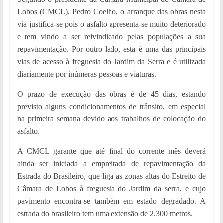
Lobos (CMCL), Pedro Coelho, o arranque das obras nesta
via justifica-se pois o asfalto apresenta-se muito deteriorado
e tem vindo a ser reivindicado pelas populações a sua
repavimentação. Por outro lado, esta é uma das principais
vias de acesso à freguesia do Jardim da Serra e é utilizada
diariamente por inúmeras pessoas e viaturas.
O prazo de execução das obras é de 45 dias, estando
previsto alguns condicionamentos de trânsito, em especial
na primeira semana devido aos trabalhos de colocação do
asfalto.
A CMCL garante que até final do corrente mês deverá
ainda ser iniciada a empreitada de repavimentação da
Estrada do Brasileiro, que liga as zonas altas do Estreito de
Câmara de Lobos à freguesia do Jardim da serra, e cujo
pavimento encontra-se também em estado degradado. A
estrada do brasileiro tem uma extensão de 2.300 metros.