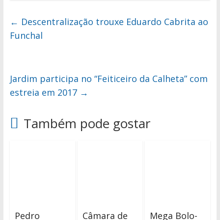
←
Descentralização trouxe Eduardo Cabrita ao
Funchal
Jardim participa no “Feiticeiro da Calheta” com
estreia em 2017
→
Também pode gostar
Pedro
Câmara de
Mega Bolo-