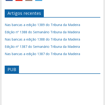
Artigos recentes
Nas bancas a edição 1389 do Tribuna da Madeira
Edição nº 1388 do Semanário Tribuna da Madeira
Nas bancas a edição 1388 do Tribuna da Madeira
Edição nº 1387 do Semanário Tribuna da Madeira
Nas bancas a edição 1387 do Tribuna da Madeira
PUB