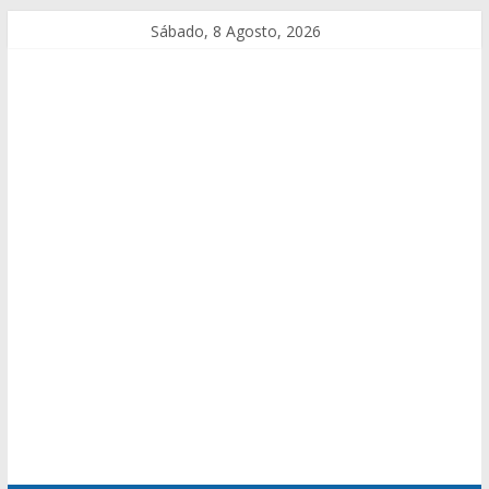
Sábado, 8 Agosto, 2026