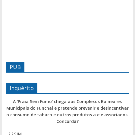
PUB
Inquérito
A 'Praia Sem Fumo' chega aos Complexos Balneares
Municipais do Funchal e pretende prevenir e desincentivar
o consumo de tabaco e outros produtos a ele associados.
Concorda?
SIM