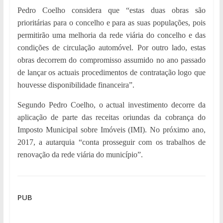
Pedro Coelho considera que “estas duas obras são
prioritárias para o concelho e para as suas populações, pois
permitirão uma melhoria da rede viária do concelho e das
condições de circulação automóvel. Por outro lado, estas
obras decorrem do compromisso assumido no ano passado
de lançar os actuais procedimentos de contratação logo que
houvesse disponibilidade financeira”.
Segundo Pedro Coelho, o actual investimento decorre da
aplicação de parte das receitas oriundas da cobrança do
Imposto Municipal sobre Imóveis (IMI). No próximo ano,
2017, a autarquia “conta prosseguir com os trabalhos de
renovação da rede viária do município”.
PUB