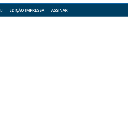
EDIÇÃO IMPRESSA
ASSINAR