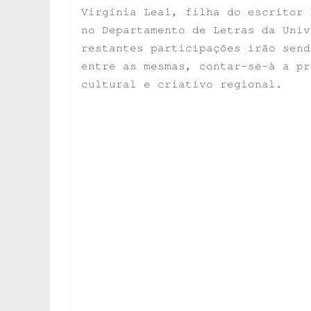
Virgínia Leal, filha do escritor 
no Departamento de Letras da Univ
restantes participações irão send
entre as mesmas, contar-se-à a pr
cultural e criativo regional.