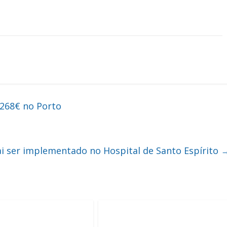
268€ no Porto
ai ser implementado no Hospital de Santo Espírito