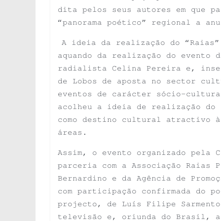
dita pelos seus autores em que pa
“panorama poético” regional a anu
A ideia da realização do “Raias”
aquando da realização do evento d
radialista Celina Pereira e, inse
de Lobos de aposta no sector cult
eventos de carácter sócio-cultura
acolheu a ideia de realização do 
como destino cultural atractivo à
áreas.
Assim, o evento organizado pela C
parceria com a Associação Raias P
Bernardino e da Agência de Promo
com participação confirmada do po
projecto, de Luís Filipe Sarmento
televisão e, oriunda do Brasil, a