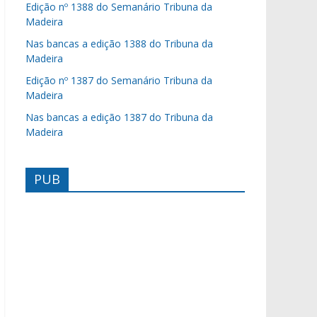
Edição nº 1388 do Semanário Tribuna da
Madeira
Nas bancas a edição 1388 do Tribuna da
Madeira
Edição nº 1387 do Semanário Tribuna da
Madeira
Nas bancas a edição 1387 do Tribuna da
Madeira
PUB