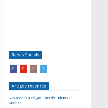
Redes Sociais
Artigos recentes
Nas bancas a edição 1389 do Tribuna da
Madeira