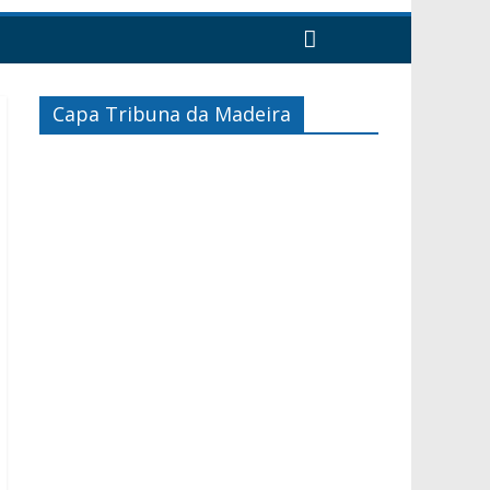
Capa Tribuna da Madeira