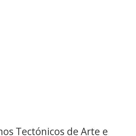
tmos Tectónicos de Arte e