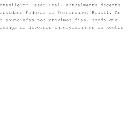
brasileiro César Leal, actualmente docente
ersidade Federal de Pernanbuco, Brasil. As
o anunciadas nos próximos dias, sendo que
esença de diversos intervenientes do sector