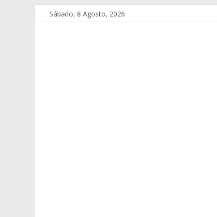
Sábado, 8 Agosto, 2026