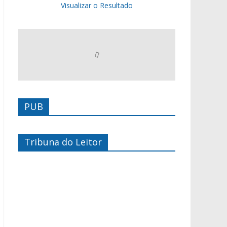
Visualizar o Resultado
PUB
Tribuna do Leitor