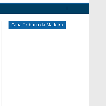
Capa Tribuna da Madeira