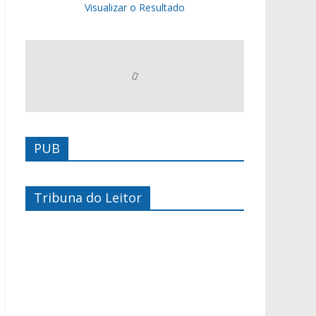
Visualizar o Resultado
PUB
Tribuna do Leitor