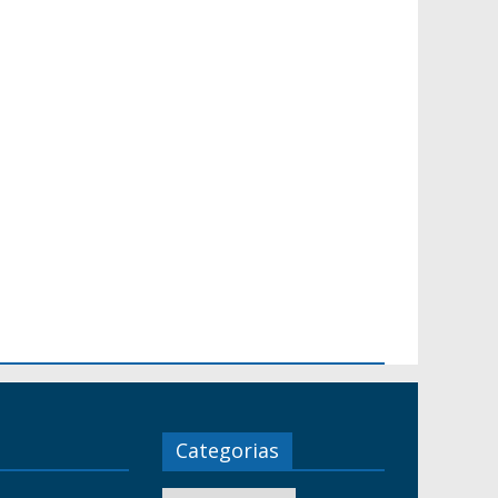
Categorias