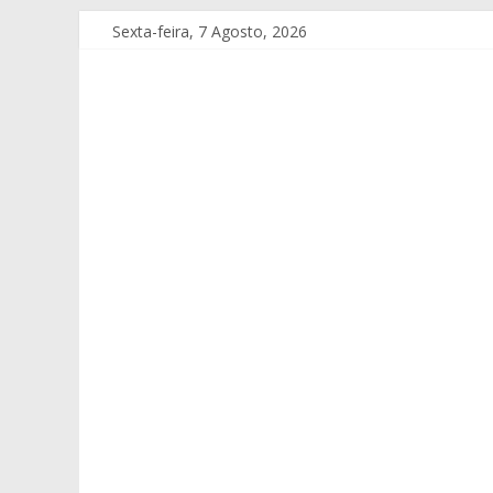
Sexta-feira, 7 Agosto, 2026