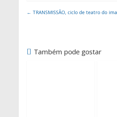
←
TRANSMISSÃO, ciclo de teatro do ima
Também pode gostar