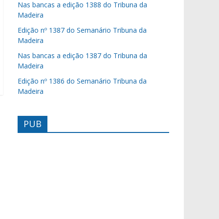
Nas bancas a edição 1388 do Tribuna da
Madeira
Edição nº 1387 do Semanário Tribuna da
Madeira
Nas bancas a edição 1387 do Tribuna da
Madeira
Edição nº 1386 do Semanário Tribuna da
Madeira
PUB