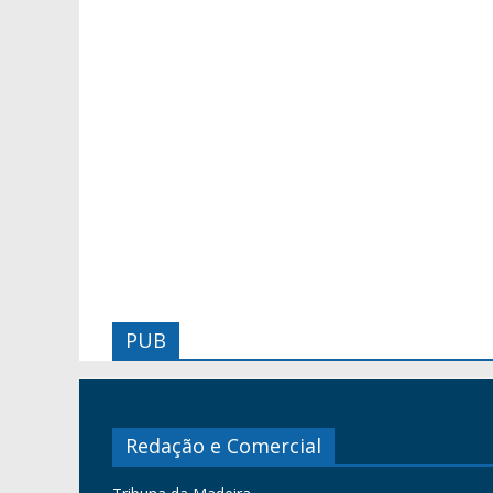
PUB
Redação e Comercial