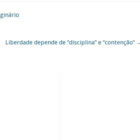
ginário
Liberdade depende de “disciplina” e “contenção”