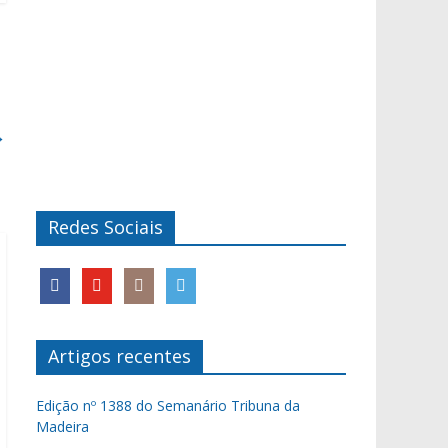
→
Redes Sociais
Artigos recentes
Edição nº 1388 do Semanário Tribuna da
Madeira