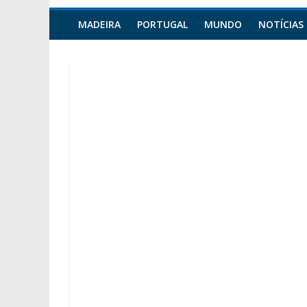
MADEIRA
PORTUGAL
MUNDO
NOTÍCIAS