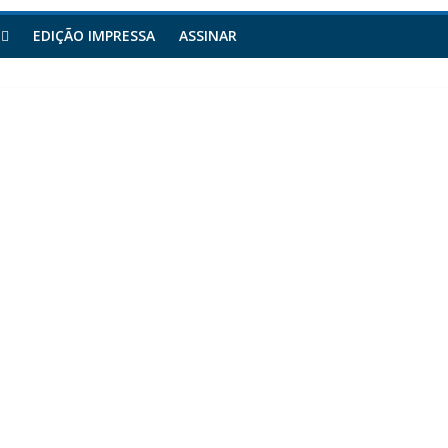
EDIÇÃO IMPRESSA
ASSINAR