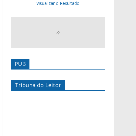
Visualizar o Resultado
PUB
Tribuna do Leitor