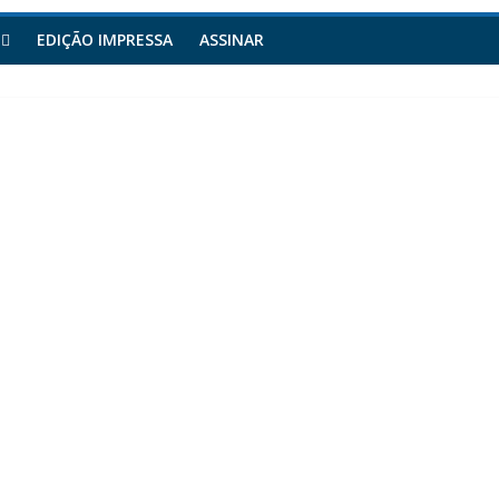
EDIÇÃO IMPRESSA
ASSINAR