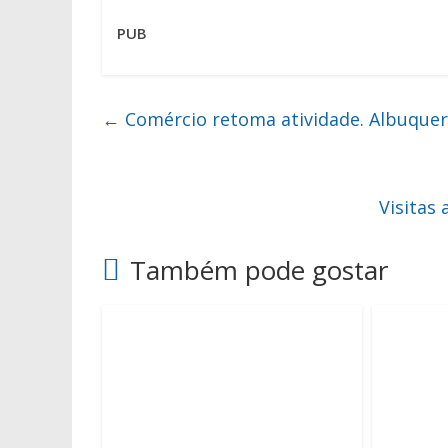
PUB
←
Comércio retoma atividade. Albuquer
Visitas
Também pode gostar