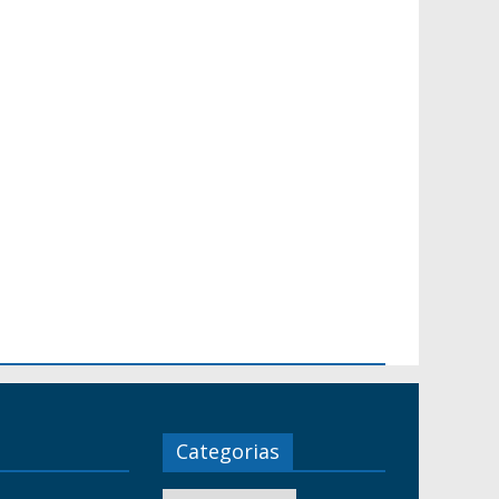
Categorias