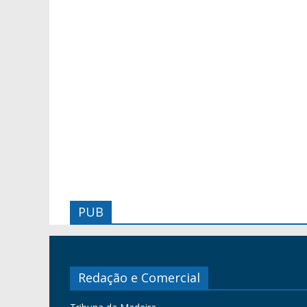
PUB
Redação e Comercial