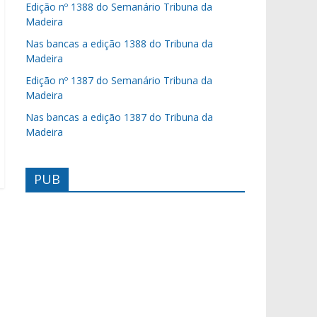
Edição nº 1388 do Semanário Tribuna da
Madeira
Nas bancas a edição 1388 do Tribuna da
Madeira
Edição nº 1387 do Semanário Tribuna da
Madeira
Nas bancas a edição 1387 do Tribuna da
Madeira
PUB