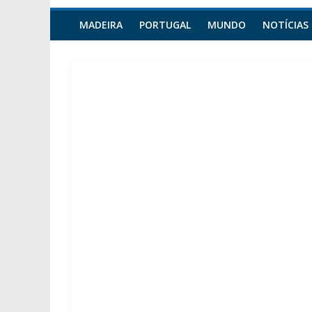
MADEIRA
PORTUGAL
MUNDO
NOTÍCIAS