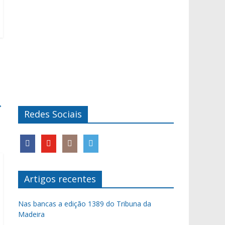
→
Redes Sociais
Artigos recentes
Nas bancas a edição 1389 do Tribuna da
Madeira