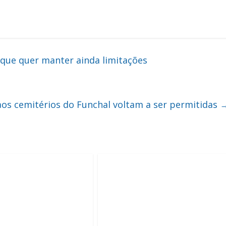
que quer manter ainda limitações
 aos cemitérios do Funchal voltam a ser permitidas