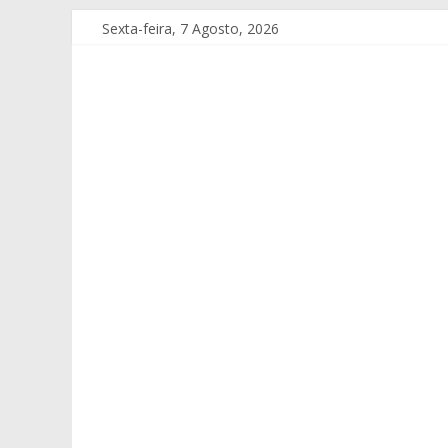
Sexta-feira, 7 Agosto, 2026