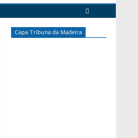
Capa Tribuna da Madeira