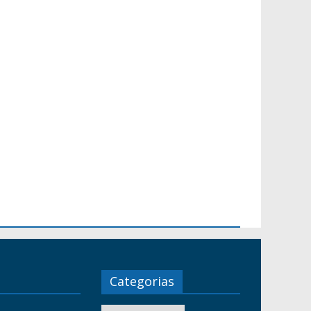
Categorias