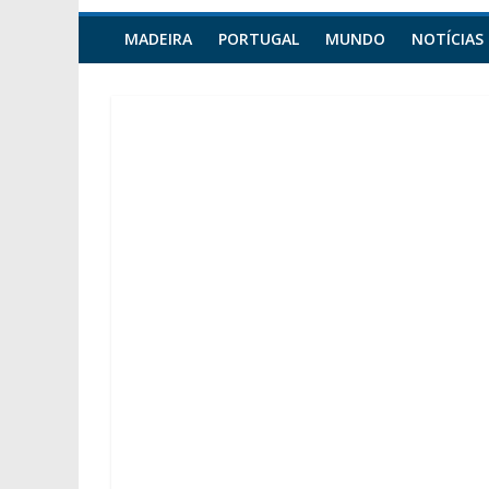
MADEIRA
PORTUGAL
MUNDO
NOTÍCIAS