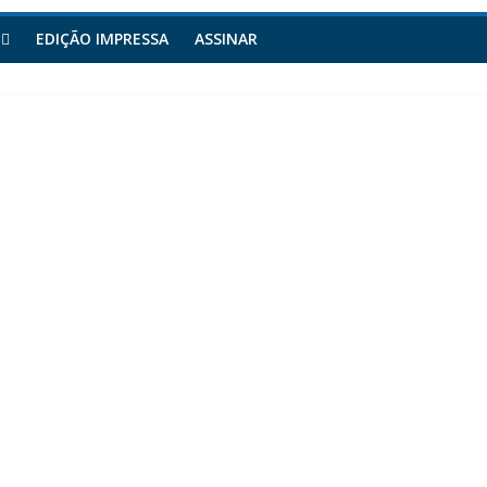
EDIÇÃO IMPRESSA
ASSINAR