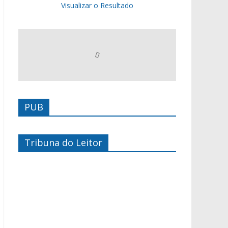
Visualizar o Resultado
PUB
Tribuna do Leitor