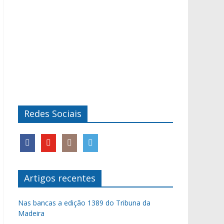
Redes Sociais
Artigos recentes
Nas bancas a edição 1389 do Tribuna da
Madeira