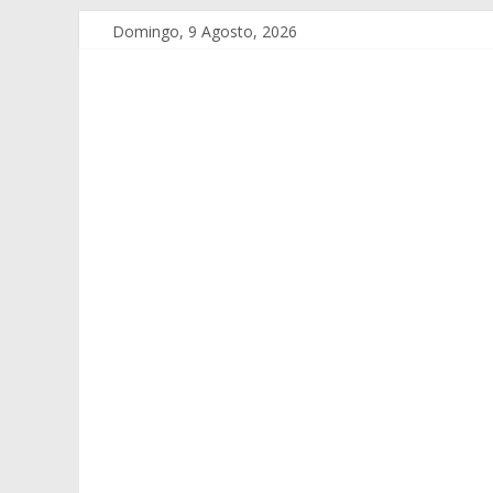
Domingo, 9 Agosto, 2026