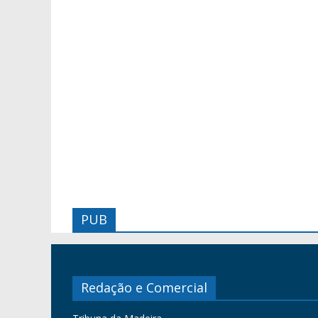
PUB
Redação e Comercial