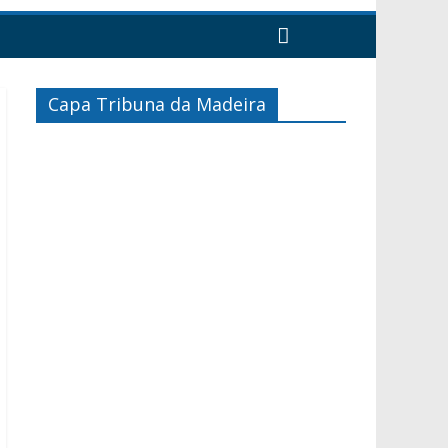
Capa Tribuna da Madeira