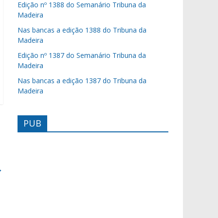
Edição nº 1388 do Semanário Tribuna da
Madeira
Nas bancas a edição 1388 do Tribuna da
Madeira
Edição nº 1387 do Semanário Tribuna da
Madeira
Nas bancas a edição 1387 do Tribuna da
Madeira
PUB
→