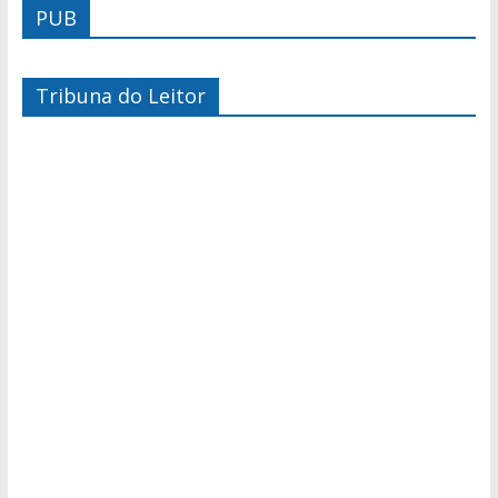
PUB
Tribuna do Leitor