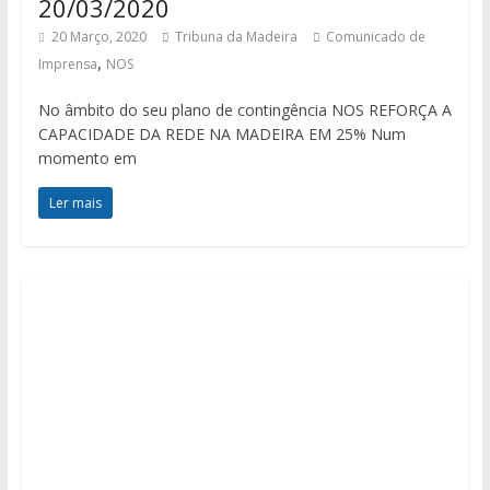
20/03/2020
20 Março, 2020
Tribuna da Madeira
Comunicado de
,
Imprensa
NOS
No âmbito do seu plano de contingência NOS REFORÇA A
CAPACIDADE DA REDE NA MADEIRA EM 25% Num
momento em
Ler mais