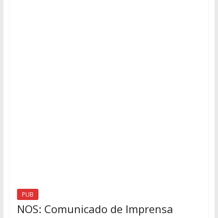
PUB
NOS: Comunicado de Imprensa