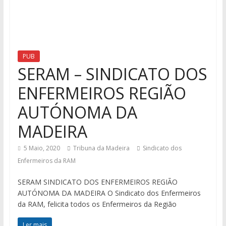
PUB
SERAM – SINDICATO DOS
ENFERMEIROS REGIÃO
AUTÓNOMA DA
MADEIRA
5 Maio, 2020
Tribuna da Madeira
Sindicato dos
Enfermeiros da RAM
SERAM SINDICATO DOS ENFERMEIROS REGIÃO
AUTÓNOMA DA MADEIRA O Sindicato dos Enfermeiros
da RAM, felicita todos os Enfermeiros da Região
Ler mais