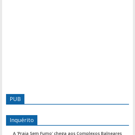
PUB
Inquérito
A 'Praia Sem Fumo' chega aos Complexos Balneares