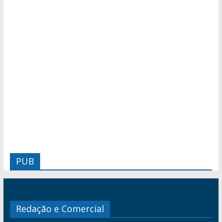
PUB
Redação e Comercial