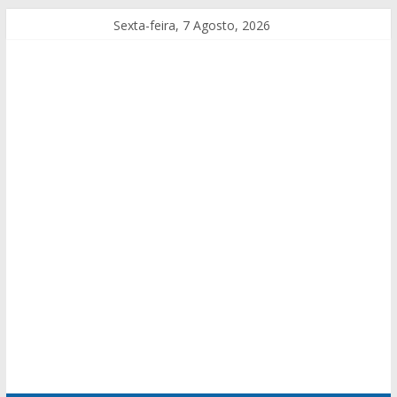
Sexta-feira, 7 Agosto, 2026