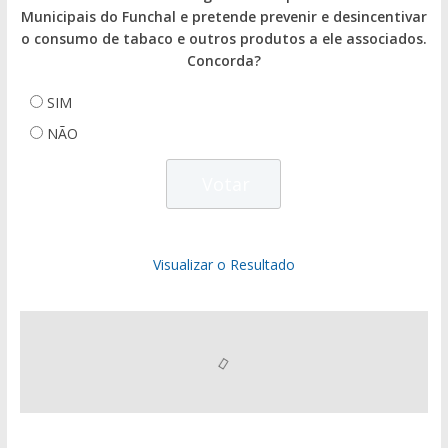
Municipais do Funchal e pretende prevenir e desincentivar
o consumo de tabaco e outros produtos a ele associados.
Concorda?
SIM
NÃO
Visualizar o Resultado