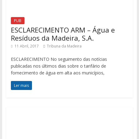
PUB
ESCLARECIMENTO ARM – Água e
Resíduos da Madeira, S.A.
11 Abril, 2017
Tribuna da Madeira
ESCLARECIMENTO No seguimento das notícias
publicadas nos últimos dias sobre o tarifário de
fornecimento de água em alta aos municípios,
Ler mais