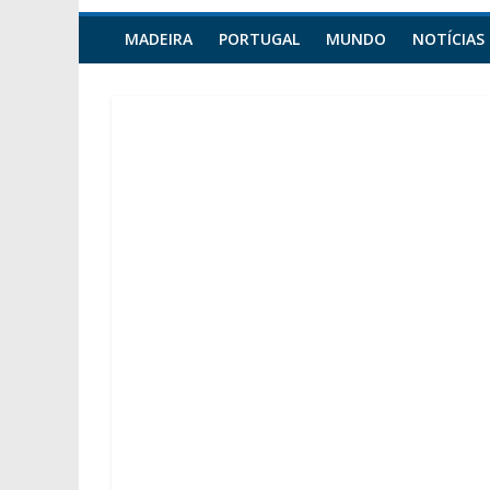
MADEIRA
PORTUGAL
MUNDO
NOTÍCIAS