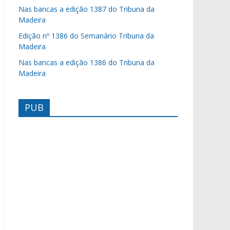
Nas bancas a edição 1387 do Tribuna da
Madeira
Edição nº 1386 do Semanário Tribuna da
Madeira
Nas bancas a edição 1386 do Tribuna da
Madeira
PUB