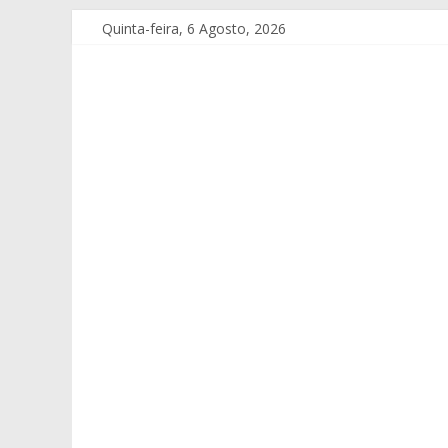
Quinta-feira, 6 Agosto, 2026