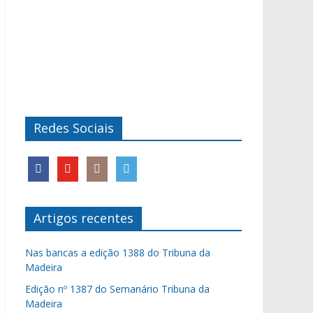
Redes Sociais
Artigos recentes
Nas bancas a edição 1388 do Tribuna da
Madeira
Edição nº 1387 do Semanário Tribuna da
Madeira