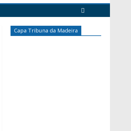
Capa Tribuna da Madeira