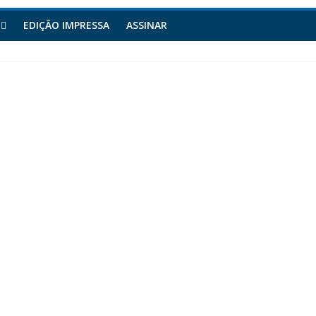
EDIÇÃO IMPRESSA
ASSINAR