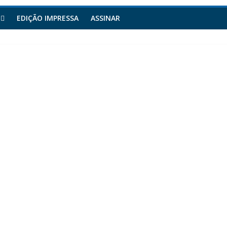
EDIÇÃO IMPRESSA
ASSINAR