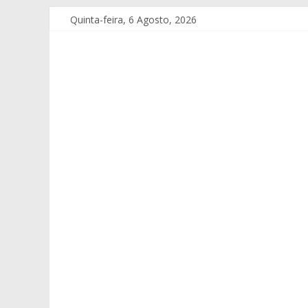
Quinta-feira, 6 Agosto, 2026