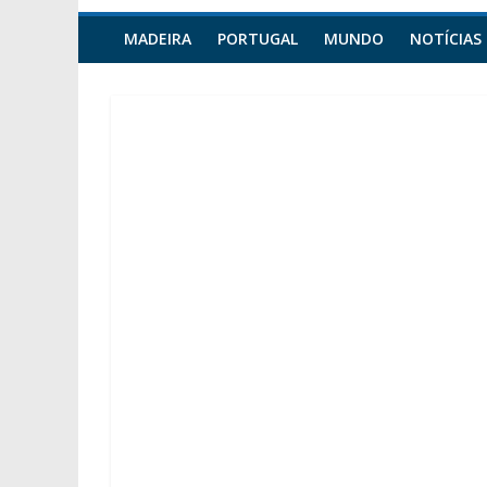
MADEIRA
PORTUGAL
MUNDO
NOTÍCIAS