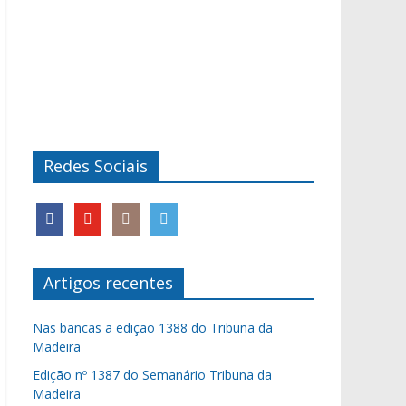
Redes Sociais
Artigos recentes
Nas bancas a edição 1388 do Tribuna da
Madeira
Edição nº 1387 do Semanário Tribuna da
Madeira