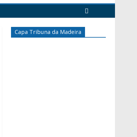
Capa Tribuna da Madeira