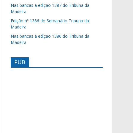
Nas bancas a edição 1387 do Tribuna da
Madeira
Edição nº 1386 do Semanário Tribuna da
Madeira
Nas bancas a edição 1386 do Tribuna da
Madeira
PUB