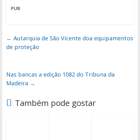
PUB
←
Autarquia de São Vicente doa equipamentos
de proteção
Nas bancas a edição 1082 do Tribuna da
Madeira
→
Também pode gostar