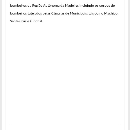
bombeiros da Região Autónoma da Madeira, incluindo os corpos de
bombeiros tutelados pelas Câmaras de Municipais, tais como Machico,
Santa Cruz e Funchal.