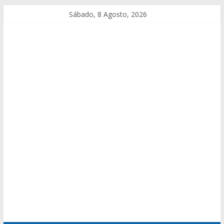
Sábado, 8 Agosto, 2026