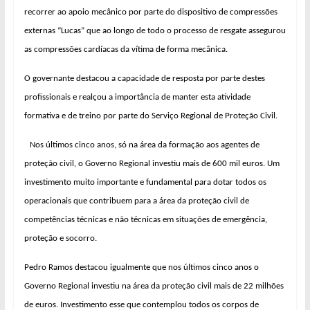
recorrer ao apoio mecânico por parte do dispositivo de compressões
externas “Lucas” que ao longo de todo o processo de resgate assegurou
as compressões cardíacas da vítima de forma mecânica.
O governante destacou a capacidade de resposta por parte destes
profissionais e realçou a importância de manter esta atividade
formativa e de treino por parte do Serviço Regional de Proteção Civil.
Nos últimos cinco anos, só na área da formação aos agentes de
proteção civil, o Governo Regional investiu mais de 600 mil euros. Um
investimento muito importante e fundamental para dotar todos os
operacionais que contribuem para a área da proteção civil de
competências técnicas e não técnicas em situações de emergência,
proteção e socorro.
Pedro Ramos destacou igualmente que nos últimos cinco anos o
Governo Regional investiu na área da proteção civil mais de 22 milhões
de euros. Investimento esse que contemplou todos os corpos de