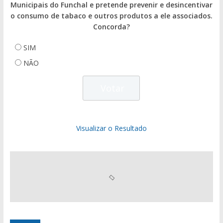
Municipais do Funchal e pretende prevenir e desincentivar
o consumo de tabaco e outros produtos a ele associados.
Concorda?
SIM
NÃO
Visualizar o Resultado