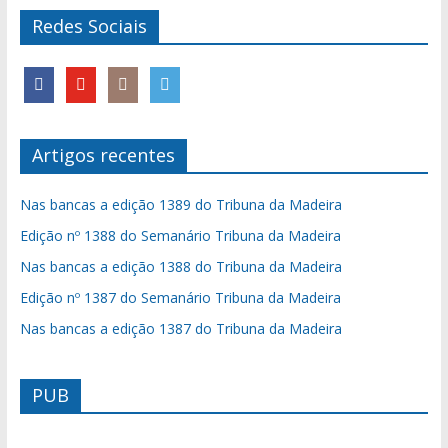
Redes Sociais
Artigos recentes
Nas bancas a edição 1389 do Tribuna da Madeira
Edição nº 1388 do Semanário Tribuna da Madeira
Nas bancas a edição 1388 do Tribuna da Madeira
Edição nº 1387 do Semanário Tribuna da Madeira
Nas bancas a edição 1387 do Tribuna da Madeira
PUB