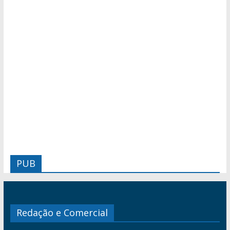
PUB
Redação e Comercial