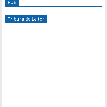
PUB
Tribuna do Leitor