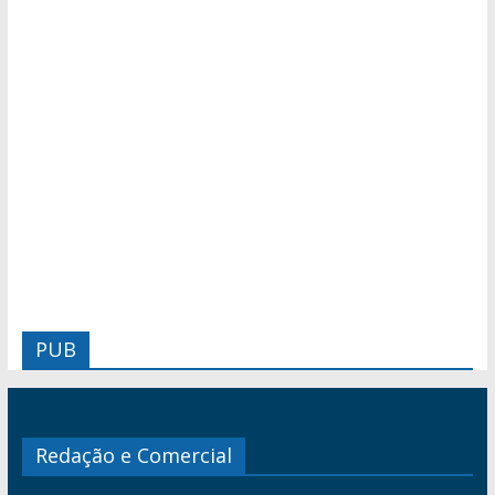
PUB
Redação e Comercial