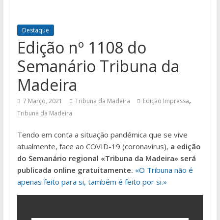
Destaque
Edição nº 1108 do
Semanário Tribuna da
Madeira
,
7 Março, 2021
Tribuna da Madeira
Edição Impressa
Tribuna da Madeira
Tendo em conta a situação pandémica que se vive
atualmente, face ao COVID-19 (coronavírus),
a edição
do Semanário regional «Tribuna da Madeira» será
publicada online gratuitamente.
«O Tribuna não é
apenas feito para si, também é feito por si.»