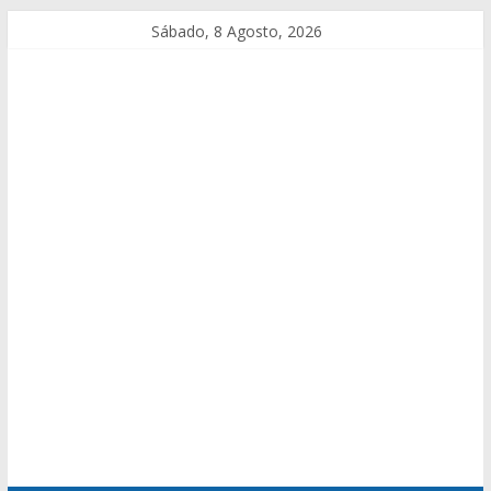
Sábado, 8 Agosto, 2026