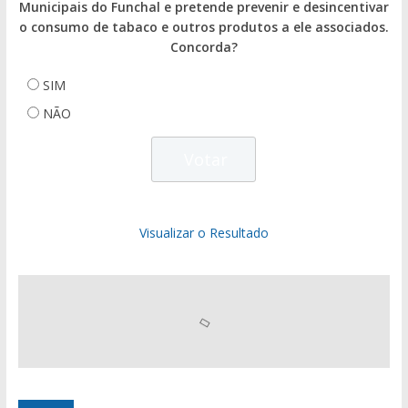
Municipais do Funchal e pretende prevenir e desincentivar
o consumo de tabaco e outros produtos a ele associados.
Concorda?
SIM
NÃO
Visualizar o Resultado