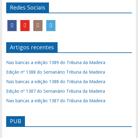
Redes Sociais
Artigos recentes
Nas bancas a edição 1389 do Tribuna da Madeira
Edição nº 1388 do Semanário Tribuna da Madeira
Nas bancas a edição 1388 do Tribuna da Madeira
Edição nº 1387 do Semanário Tribuna da Madeira
Nas bancas a edição 1387 do Tribuna da Madeira
PUB