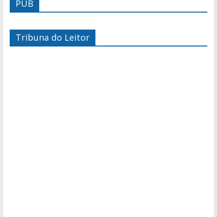
PUB
Tribuna do Leitor