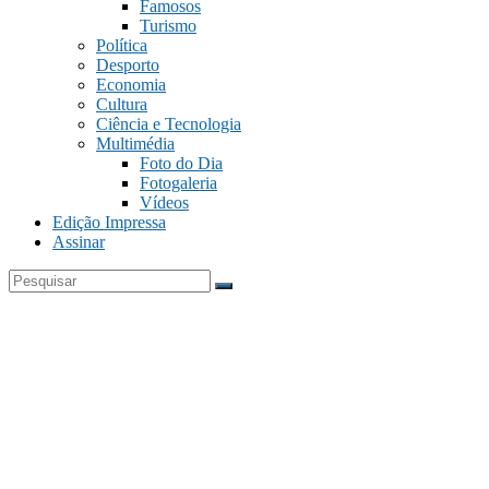
Famosos
Turismo
Política
Desporto
Economia
Cultura
Ciência e Tecnologia
Multimédia
Foto do Dia
Fotogaleria
Vídeos
Edição Impressa
Assinar