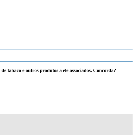
de tabaco e outros produtos a ele associados. Concorda?