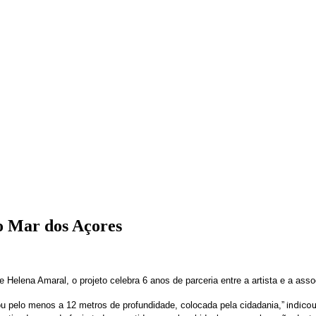
no Mar dos Açores
Helena Amaral, o projeto celebra 6 anos de parceria entre a artista e a asso
u pelo menos a 12 metros de profundidade, colocada pela cidadania,”
indicou