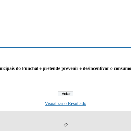
ipais do Funchal e pretende prevenir e desincentivar o consumo 
Visualizar o Resultado