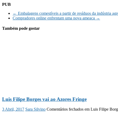
PUB
←
Embalagens comestíveis a partir de resíduos da indústria agr
Compradores online enfrentam uma nova ameaça
→
Também pode gostar
Luis Filipe Borges vai ao Azores Fringe
3 Abril, 2017
Sara Silvino
Comentários fechados
em Luis Filipe Borg