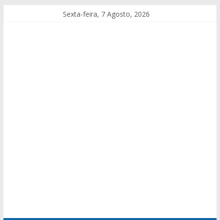
Sexta-feira, 7 Agosto, 2026