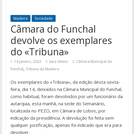
Madeira
Sociedade
Câmara do Funchal
devolve os exemplares
do «Tribuna»
14 Janeiro, 2022
Sara Silvino
Câmara Municipal do
,
Funchal
Tribuna da Madeira
Os exemplares do «Tribuna», da edição desta sexta-
feira, dia 14, deixados na Câmara Municipal do Funchal,
como habitual, foram devolvidos por um funcionário da
autarquia, esta manhã, na sede do Semanário,
localizada no PEZO, em Câmara de Lobos, por
indicação da presidência. A devolução foi feita sem
qualquer justificação, apenas foi indicado que era para
devolver.