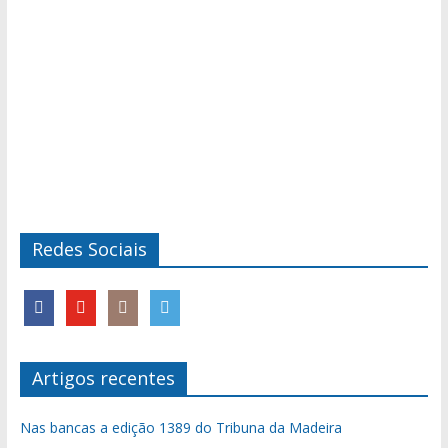
Redes Sociais
Artigos recentes
Nas bancas a edição 1389 do Tribuna da Madeira