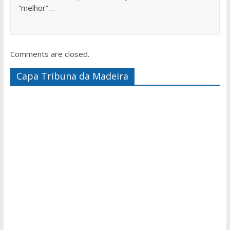
“melhor”…
Comments are closed.
Capa Tribuna da Madeira