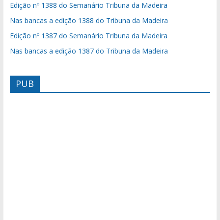
Edição nº 1388 do Semanário Tribuna da Madeira
Nas bancas a edição 1388 do Tribuna da Madeira
Edição nº 1387 do Semanário Tribuna da Madeira
Nas bancas a edição 1387 do Tribuna da Madeira
PUB