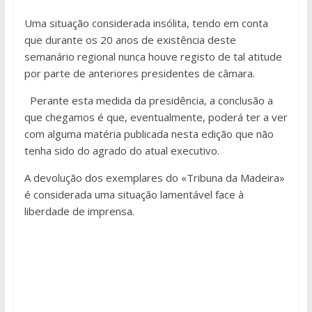
Uma situação considerada insólita, tendo em conta
que durante os 20 anos de existência deste
semanário regional nunca houve registo de tal atitude
por parte de anteriores presidentes de câmara.
Perante esta medida da presidência, a conclusão a
que chegamos é que, eventualmente, poderá ter a ver
com alguma matéria publicada nesta edição que não
tenha sido do agrado do atual executivo.
A devolução dos exemplares do «Tribuna da Madeira»
é considerada uma situação lamentável face à
liberdade de imprensa.