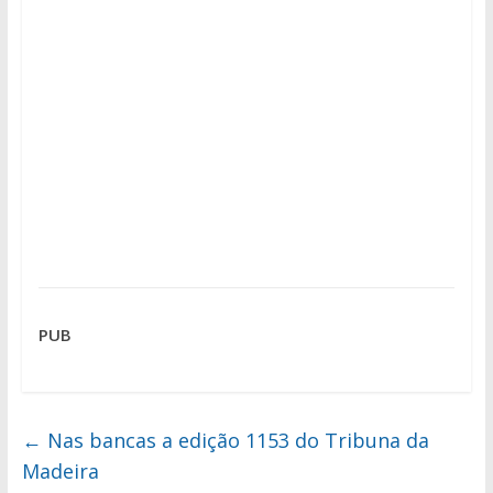
PUB
←
Nas bancas a edição 1153 do Tribuna da
Madeira