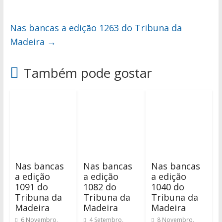
Nas bancas a edição 1263 do Tribuna da
Madeira
→
Também pode gostar
Nas bancas
Nas bancas
Nas bancas
a edição
a edição
a edição
1091 do
1082 do
1040 do
Tribuna da
Tribuna da
Tribuna da
Madeira
Madeira
Madeira
6 Novembro,
4 Setembro,
8 Novembro,