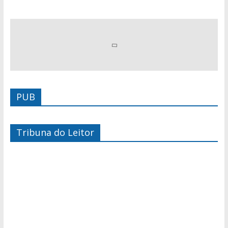
PUB
Tribuna do Leitor