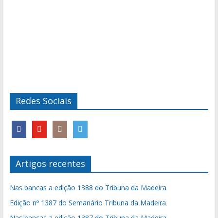
Redes Sociais
Artigos recentes
Nas bancas a edição 1388 do Tribuna da Madeira
Edição nº 1387 do Semanário Tribuna da Madeira
Nas bancas a edição 1387 do Tribuna da Madeira