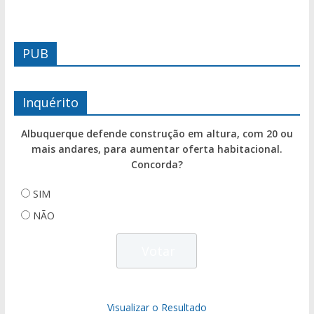
PUB
Inquérito
Albuquerque defende construção em altura, com 20 ou
mais andares, para aumentar oferta habitacional.
Concorda?
SIM
NÃO
Visualizar o Resultado