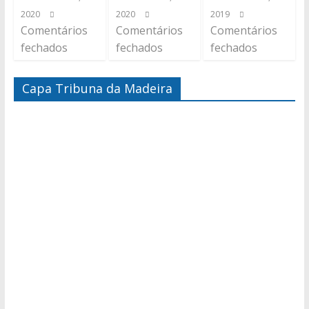
2020
2020
2019
Comentários
Comentários
Comentários
fechados
fechados
fechados
Capa Tribuna da Madeira