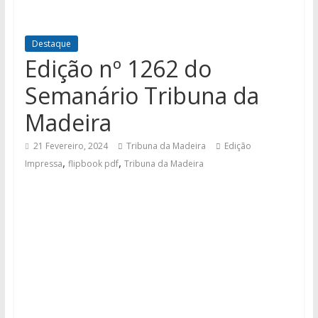
Destaque
Edição nº 1262 do
Semanário Tribuna da
Madeira
21 Fevereiro, 2024
Tribuna da Madeira
Edição
,
,
Impressa
flipbook pdf
Tribuna da Madeira