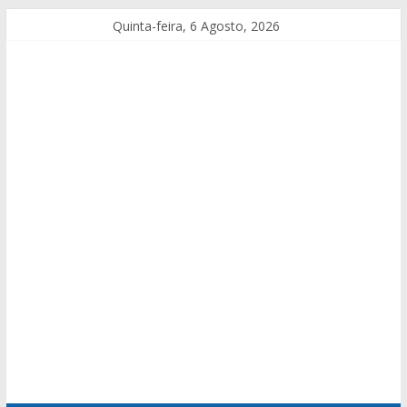
Quinta-feira, 6 Agosto, 2026