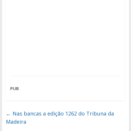
PUB
←
Nas bancas a edição 1262 do Tribuna da
Madeira