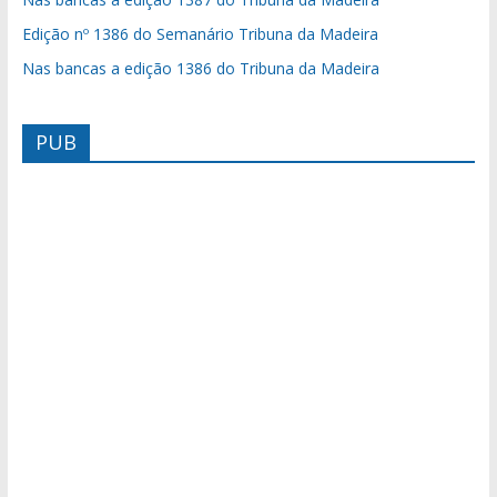
Edição nº 1386 do Semanário Tribuna da Madeira
Nas bancas a edição 1386 do Tribuna da Madeira
PUB