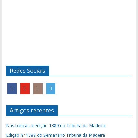
Redes Sociais
Artigos recentes
Nas bancas a edição 1389 do Tribuna da Madeira
Edição nº 1388 do Semanário Tribuna da Madeira