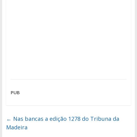
PUB
←
Nas bancas a edição 1278 do Tribuna da
Madeira