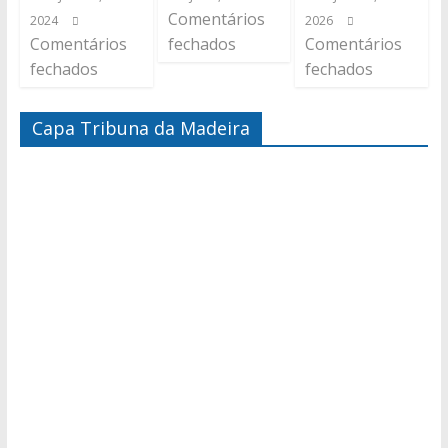
Comentários
2024
2026
Comentários
fechados
Comentários
fechados
fechados
Capa Tribuna da Madeira