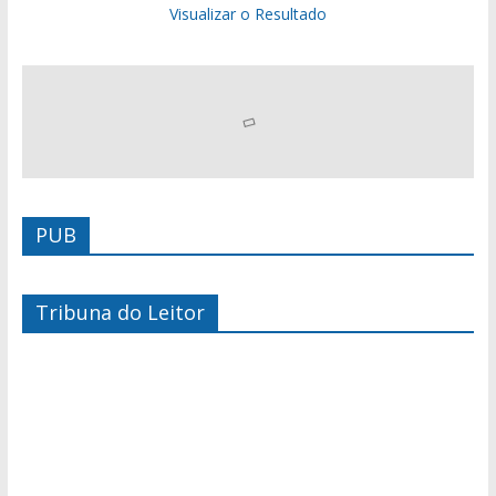
Visualizar o Resultado
PUB
Tribuna do Leitor