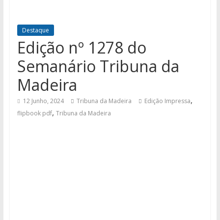
Destaque
Edição nº 1278 do
Semanário Tribuna da
Madeira
,
12 Junho, 2024
Tribuna da Madeira
Edição Impressa
,
flipbook pdf
Tribuna da Madeira