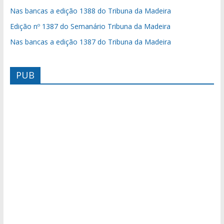
Nas bancas a edição 1388 do Tribuna da Madeira
Edição nº 1387 do Semanário Tribuna da Madeira
Nas bancas a edição 1387 do Tribuna da Madeira
PUB