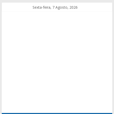
Sexta-feira, 7 Agosto, 2026