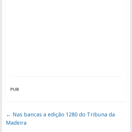
PUB
←
Nas bancas a edição 1280 do Tribuna da
Madeira