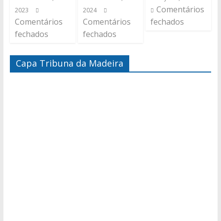
Comentários
2023
2024
Comentários
Comentários
fechados
fechados
fechados
Capa Tribuna da Madeira