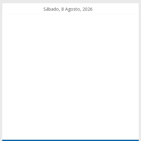
Sábado, 8 Agosto, 2026