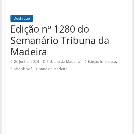
Destaque
Edição nº 1280 do
Semanário Tribuna da
Madeira
,
26 Junho, 2024
Tribuna da Madeira
Edição Impressa
,
flipbook pdf
Tribuna da Madeira