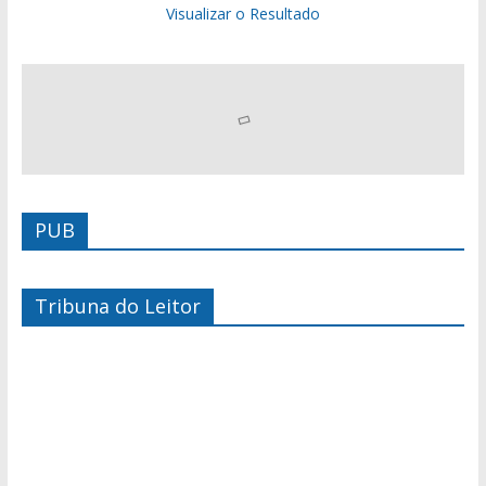
Visualizar o Resultado
PUB
Tribuna do Leitor