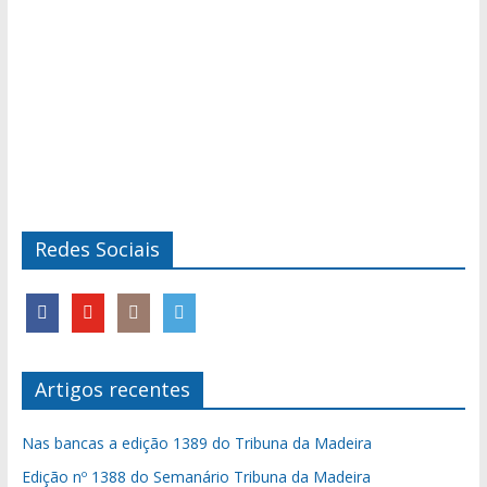
Redes Sociais
Artigos recentes
Nas bancas a edição 1389 do Tribuna da Madeira
Edição nº 1388 do Semanário Tribuna da Madeira