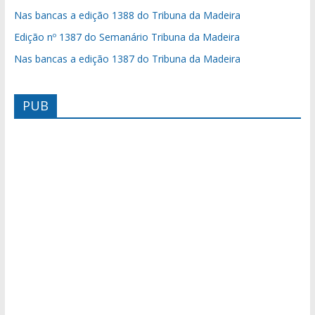
Nas bancas a edição 1388 do Tribuna da Madeira
Edição nº 1387 do Semanário Tribuna da Madeira
Nas bancas a edição 1387 do Tribuna da Madeira
PUB