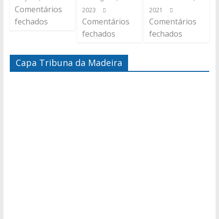
Comentários
2023
2021
fechados
Comentários
Comentários
fechados
fechados
Capa Tribuna da Madeira