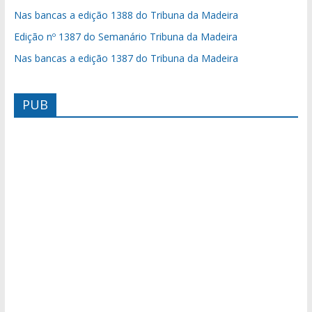
Nas bancas a edição 1388 do Tribuna da Madeira
Edição nº 1387 do Semanário Tribuna da Madeira
Nas bancas a edição 1387 do Tribuna da Madeira
PUB