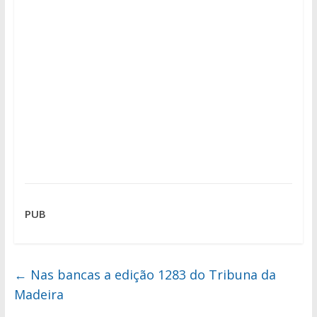
PUB
←
Nas bancas a edição 1283 do Tribuna da
Madeira