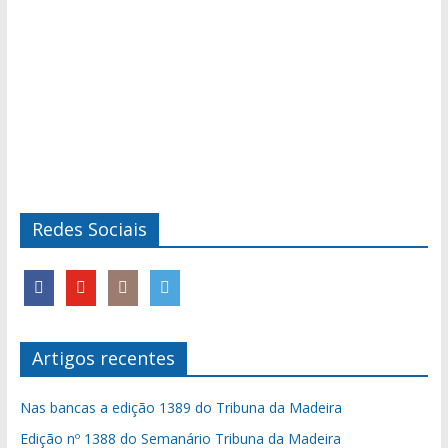
Redes Sociais
Artigos recentes
Nas bancas a edição 1389 do Tribuna da Madeira
Edição nº 1388 do Semanário Tribuna da Madeira