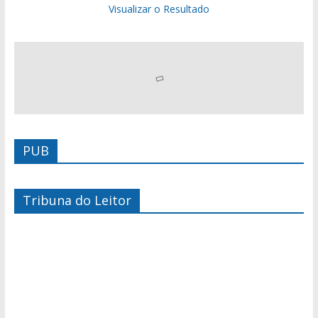
Visualizar o Resultado
PUB
Tribuna do Leitor