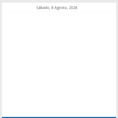
Sábado, 8 Agosto, 2026