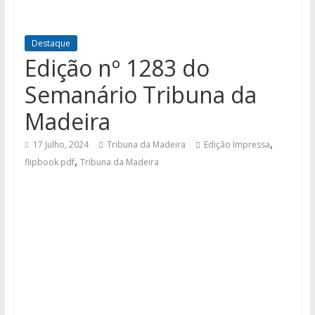
Destaque
Edição nº 1283 do
Semanário Tribuna da
Madeira
,
17 Julho, 2024
Tribuna da Madeira
Edição Impressa
,
flipbook pdf
Tribuna da Madeira