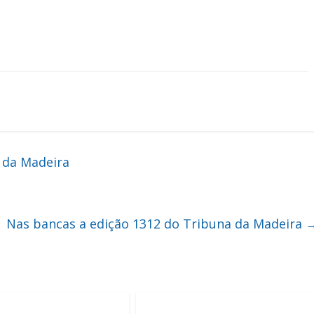
 da Madeira
Nas bancas a edição 1312 do Tribuna da Madeira