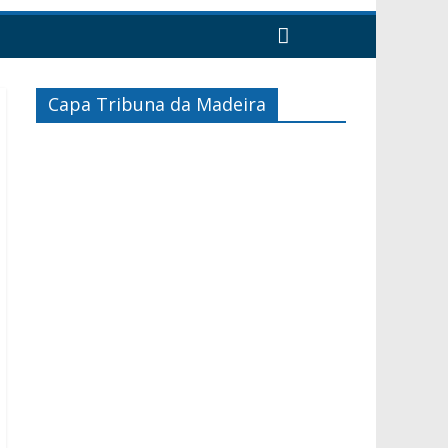
Capa Tribuna da Madeira