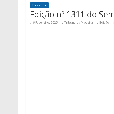
Destaque
Edição nº 1311 do Se
6 Fevereiro, 2025
Tribuna da Madeira
Edição Im