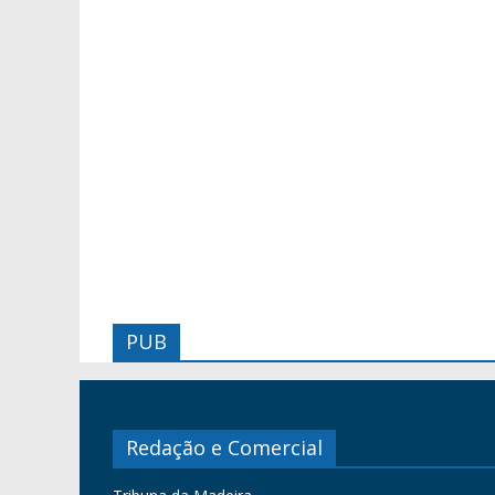
PUB
Redação e Comercial