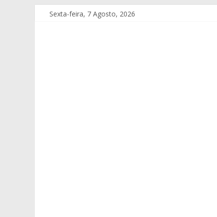
Sexta-feira, 7 Agosto, 2026