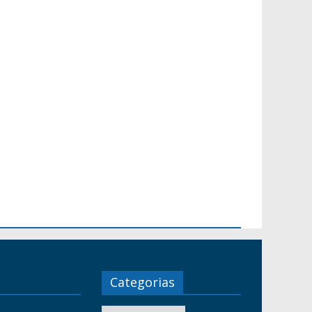
Categorias