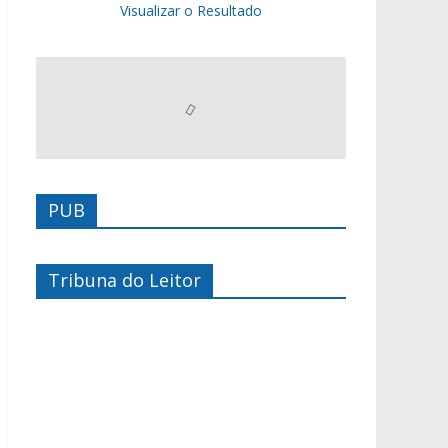
Visualizar o Resultado
PUB
Tribuna do Leitor