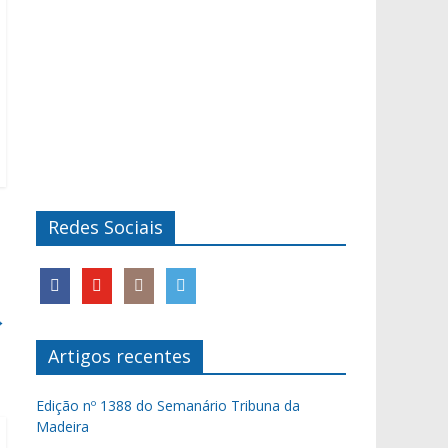
Redes Sociais
→
Artigos recentes
Edição nº 1388 do Semanário Tribuna da
Madeira