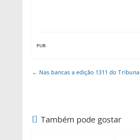
PUB
←
Nas bancas a edição 1311 do Tribuna
Também pode gostar