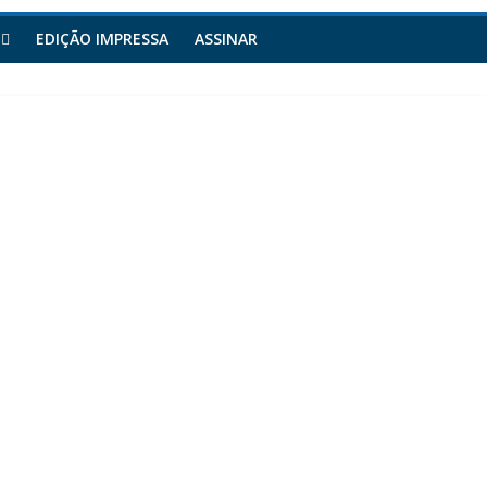
EDIÇÃO IMPRESSA
ASSINAR