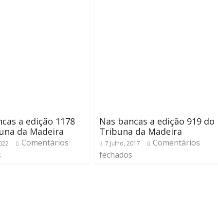
cas a edição 1178
Nas bancas a edição 919 do
una da Madeira
Tribuna da Madeira
Comentários
Comentários
2022
7 Julho, 2017
s
fechados