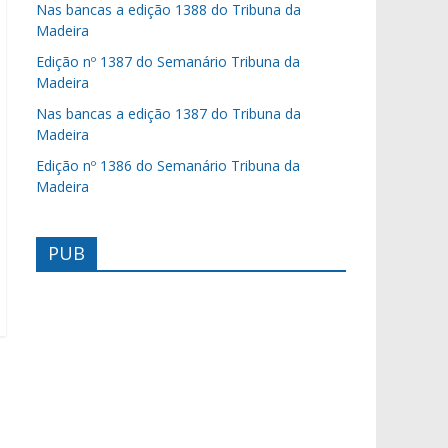
Nas bancas a edição 1388 do Tribuna da
Madeira
Edição nº 1387 do Semanário Tribuna da
Madeira
Nas bancas a edição 1387 do Tribuna da
Madeira
Edição nº 1386 do Semanário Tribuna da
Madeira
PUB