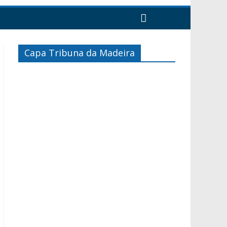
Capa Tribuna da Madeira