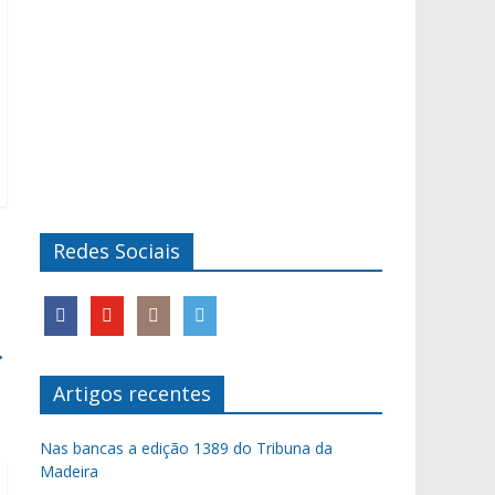
Redes Sociais
→
Artigos recentes
Nas bancas a edição 1389 do Tribuna da
Madeira