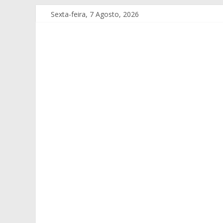
Sexta-feira, 7 Agosto, 2026