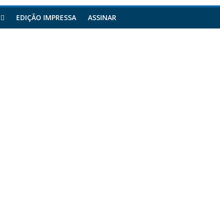
EDIÇÃO IMPRESSA
ASSINAR