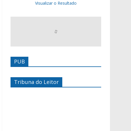
Visualizar o Resultado
PUB
Tribuna do Leitor