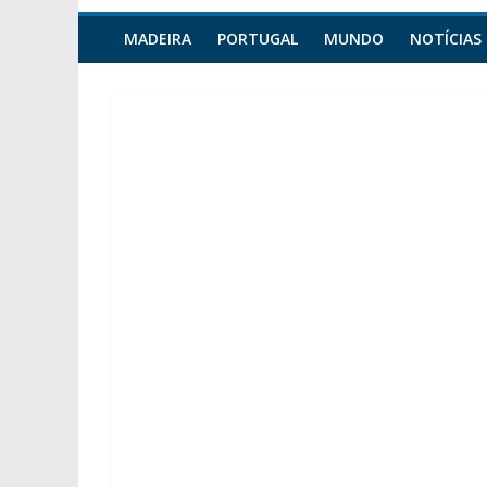
MADEIRA
PORTUGAL
MUNDO
NOTÍCIAS