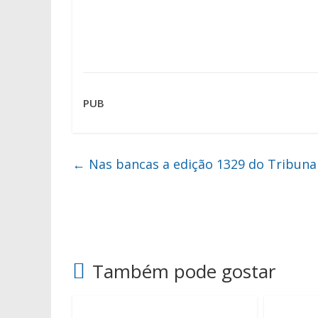
PUB
←
Nas bancas a edição 1329 do Tribuna
Também pode gostar