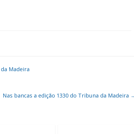
 da Madeira
Nas bancas a edição 1330 do Tribuna da Madeira