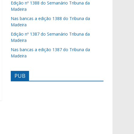
Edição nº 1388 do Semanário Tribuna da
Madeira
Nas bancas a edição 1388 do Tribuna da
Madeira
Edição nº 1387 do Semanário Tribuna da
Madeira
Nas bancas a edição 1387 do Tribuna da
Madeira
PUB