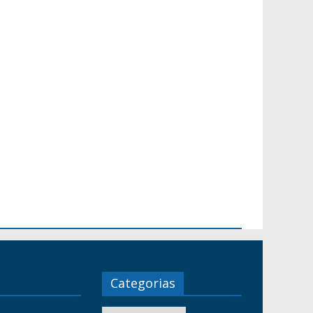
Categorias