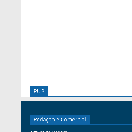
PUB
Redação e Comercial