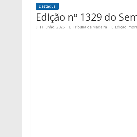
Destaque
Edição nº 1329 do Se
11 Junho, 2025
Tribuna da Madeira
Edição Impr