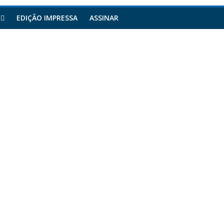
EDIÇÃO IMPRESSA
ASSINAR