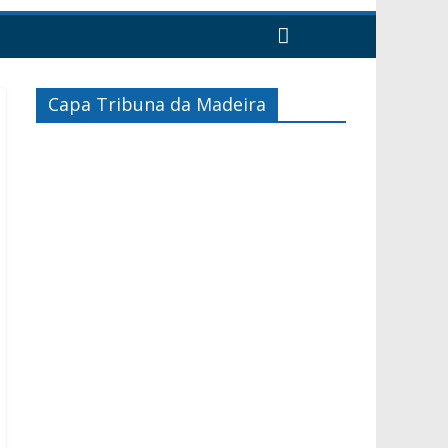
Capa Tribuna da Madeira