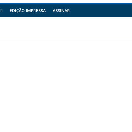
EDIÇÃO IMPRESSA
ASSINAR