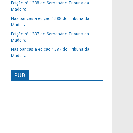
Edição nº 1388 do Semanário Tribuna da
Madeira
Nas bancas a edição 1388 do Tribuna da
Madeira
Edição nº 1387 do Semanário Tribuna da
Madeira
Nas bancas a edição 1387 do Tribuna da
Madeira
PUB