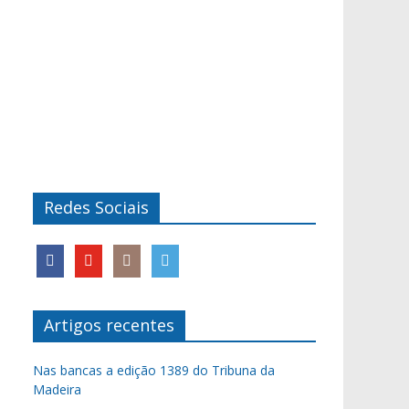
Redes Sociais
Artigos recentes
Nas bancas a edição 1389 do Tribuna da
Madeira