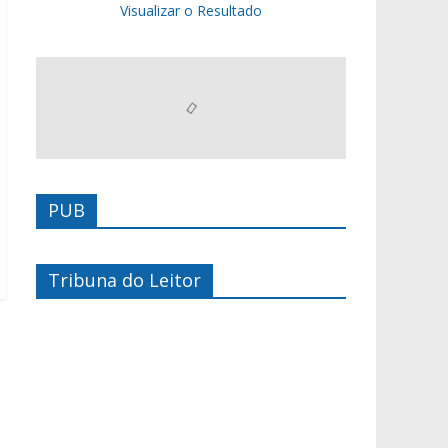
Visualizar o Resultado
PUB
Tribuna do Leitor