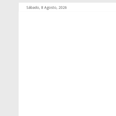
Sábado, 8 Agosto, 2026