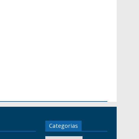
Categorias