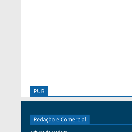
PUB
Redação e Comercial