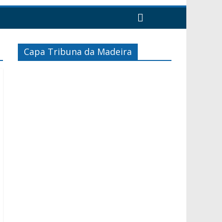
Capa Tribuna da Madeira