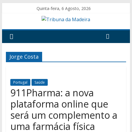
Quinta-feira, 6 Agosto, 2026
Jorge Costa
Portugal
Saúde
911Pharma: a nova
plataforma online que
será um complemento a
uma farmácia física