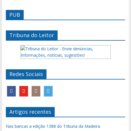
PUB
Tribuna do Leitor
Redes Sociais
Artigos recentes
Nas bancas a edição 1388 do Tribuna da Madeira