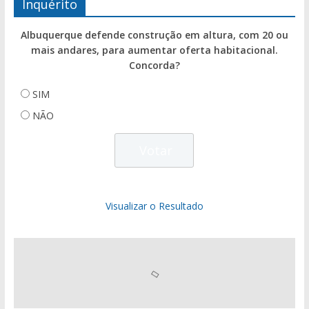
Inquérito
Albuquerque defende construção em altura, com 20 ou
mais andares, para aumentar oferta habitacional.
Concorda?
SIM
NÃO
Visualizar o Resultado