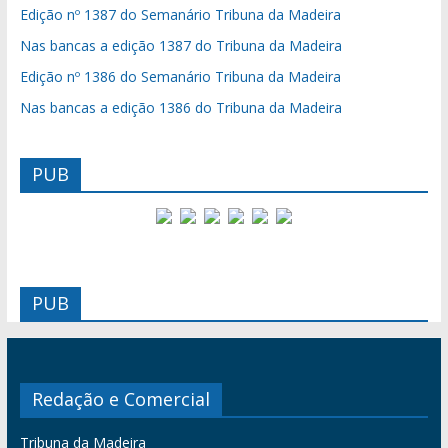
Edição nº 1387 do Semanário Tribuna da Madeira
Nas bancas a edição 1387 do Tribuna da Madeira
Edição nº 1386 do Semanário Tribuna da Madeira
Nas bancas a edição 1386 do Tribuna da Madeira
PUB
PUB
Redação e Comercial
Tribuna da Madeira