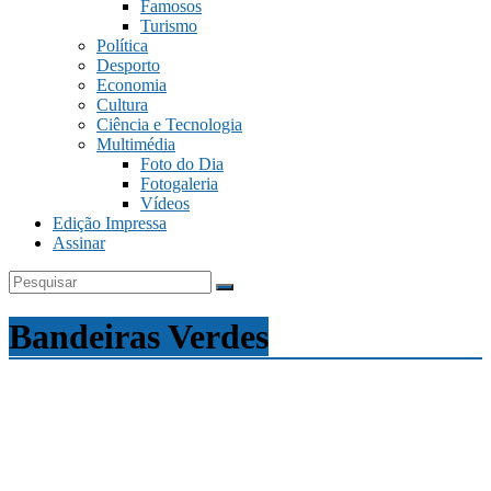
Famosos
Turismo
Política
Desporto
Economia
Cultura
Ciência e Tecnologia
Multimédia
Foto do Dia
Fotogaleria
Vídeos
Edição Impressa
Assinar
Bandeiras Verdes