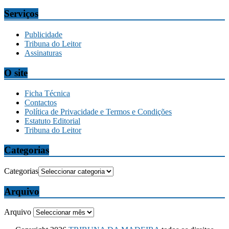
Serviços
Publicidade
Tribuna do Leitor
Assinaturas
O site
Ficha Técnica
Contactos
Política de Privacidade e Termos e Condições
Estatuto Editorial
Tribuna do Leitor
Categorias
Categorias
Arquivo
Arquivo