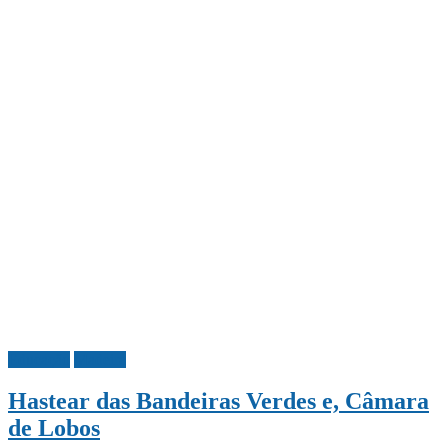
Educação
Madeira
Hastear das Bandeiras Verdes e, Câmara
de Lobos