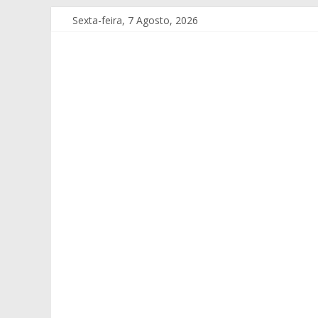
Sexta-feira, 7 Agosto, 2026