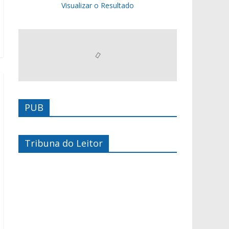
Visualizar o Resultado
PUB
Tribuna do Leitor