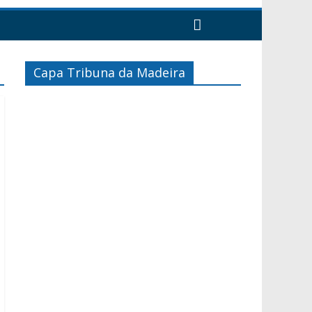
Capa Tribuna da Madeira