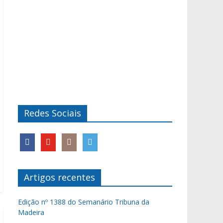
Redes Sociais
Artigos recentes
Edição nº 1388 do Semanário Tribuna da
Madeira