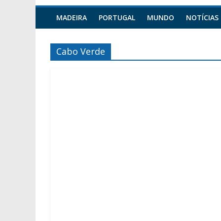
MADEIRA
PORTUGAL
MUNDO
NOTÍCIAS
Cabo Verde