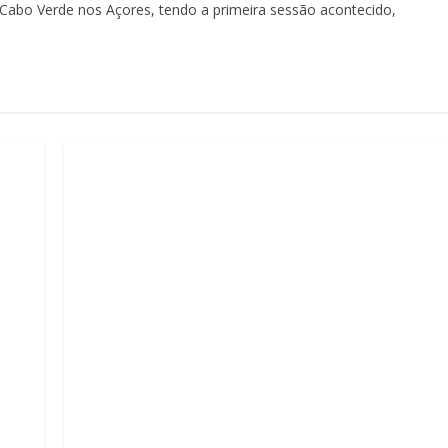
Cabo Verde nos Açores, tendo a primeira sessão acontecido,