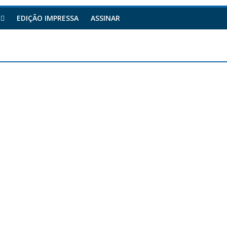
EDIÇÃO IMPRESSA
ASSINAR