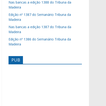
Nas bancas a edição 1388 do Tribuna da
Madeira
Edição nº 1387 do Semanário Tribuna da
Madeira
Nas bancas a edição 1387 do Tribuna da
Madeira
Edição nº 1386 do Semanário Tribuna da
Madeira
PUB