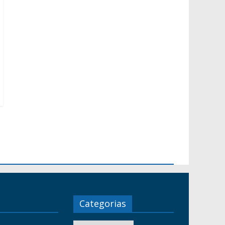
Categorias