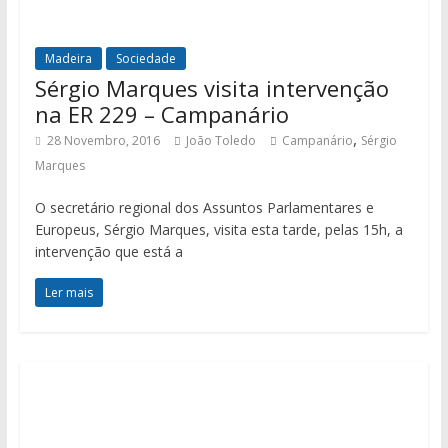
Madeira
Sociedade
Sérgio Marques visita intervenção
na ER 229 – Campanário
,
28 Novembro, 2016
João Toledo
Campanário
Sérgio
Marques
O secretário regional dos Assuntos Parlamentares e
Europeus, Sérgio Marques, visita esta tarde, pelas 15h, a
intervenção que está a
Ler mais