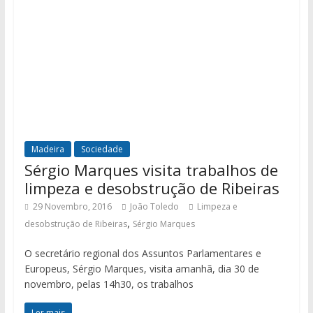
Madeira
Sociedade
Sérgio Marques visita trabalhos de
limpeza e desobstrução de Ribeiras
29 Novembro, 2016
João Toledo
Limpeza e
,
desobstrução de Ribeiras
Sérgio Marques
O secretário regional dos Assuntos Parlamentares e
Europeus, Sérgio Marques, visita amanhã, dia 30 de
novembro, pelas 14h30, os trabalhos
Ler mais