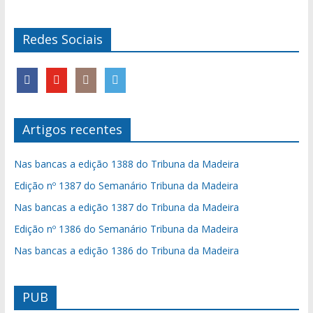
Redes Sociais
Artigos recentes
Nas bancas a edição 1388 do Tribuna da Madeira
Edição nº 1387 do Semanário Tribuna da Madeira
Nas bancas a edição 1387 do Tribuna da Madeira
Edição nº 1386 do Semanário Tribuna da Madeira
Nas bancas a edição 1386 do Tribuna da Madeira
PUB