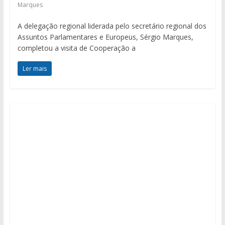
Marques
A delegação regional liderada pelo secretário regional dos
Assuntos Parlamentares e Europeus, Sérgio Marques,
completou a visita de Cooperação a
Ler mais