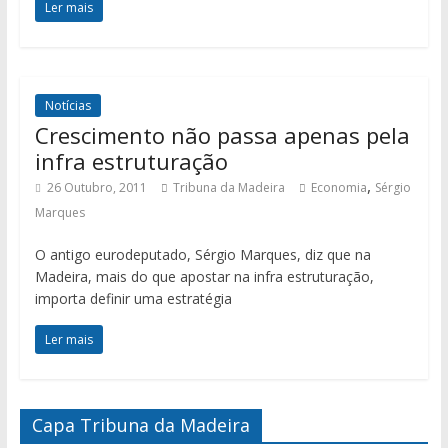
Ler mais
Notícias
Crescimento não passa apenas pela
infra estruturação
,
26 Outubro, 2011
Tribuna da Madeira
Economia
Sérgio
Marques
O antigo eurodeputado, Sérgio Marques, diz que na
Madeira, mais do que apostar na infra estruturação,
importa definir uma estratégia
Ler mais
Capa Tribuna da Madeira