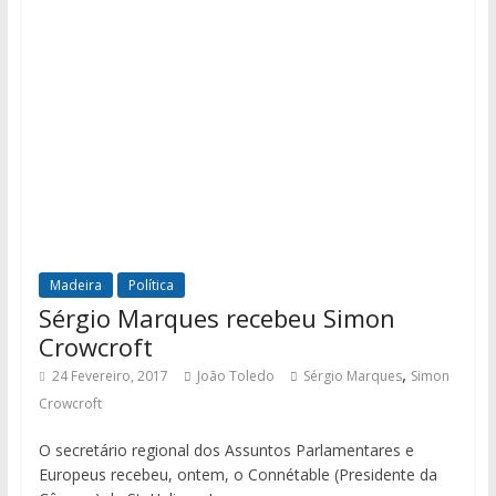
Madeira
Política
Sérgio Marques recebeu Simon
Crowcroft
,
24 Fevereiro, 2017
João Toledo
Sérgio Marques
Simon
Crowcroft
O secretário regional dos Assuntos Parlamentares e
Europeus recebeu, ontem, o Connétable (Presidente da