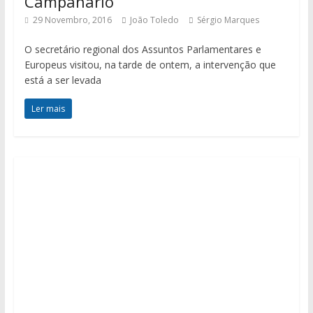
Campanário
29 Novembro, 2016
João Toledo
Sérgio Marques
O secretário regional dos Assuntos Parlamentares e
Europeus visitou, na tarde de ontem, a intervenção que
está a ser levada
Ler mais