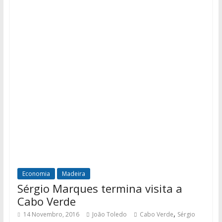
Economia
Madeira
Sérgio Marques termina visita a
Cabo Verde
,
14 Novembro, 2016
João Toledo
Cabo Verde
Sérgio