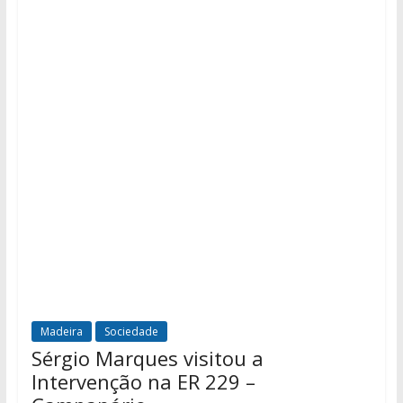
Madeira
Sociedade
Sérgio Marques visitou a
Intervenção na ER 229 –