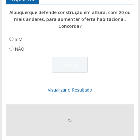
Albuquerque defende construção em altura, com 20 ou
mais andares, para aumentar oferta habitacional.
Concorda?
SIM
NÃO
Visualizar o Resultado