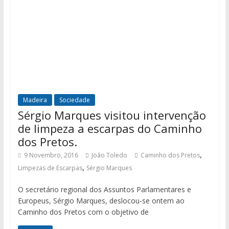
Madeira
Sociedade
Sérgio Marques visitou intervenção
de limpeza a escarpas do Caminho
dos Pretos.
,
9 Novembro, 2016
João Toledo
Caminho dos Pretos
,
Limpezas de Escarpas
Sérgio Marques
O secretário regional dos Assuntos Parlamentares e
Europeus, Sérgio Marques, deslocou-se ontem ao
Caminho dos Pretos com o objetivo de