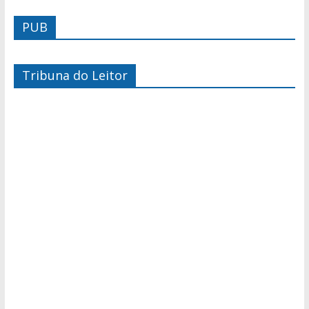
PUB
Tribuna do Leitor