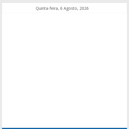
Quinta-feira, 6 Agosto, 2026