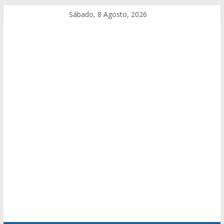
Sábado, 8 Agosto, 2026