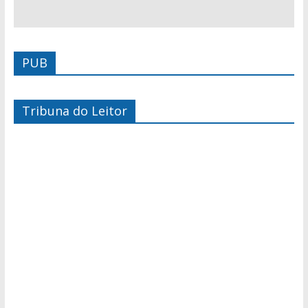
PUB
Tribuna do Leitor