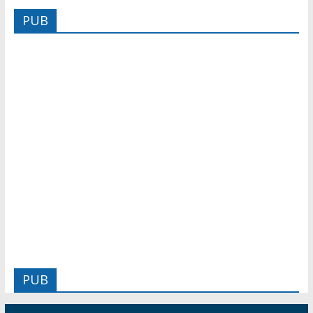
PUB
PUB