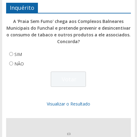
Inquérito
A 'Praia Sem Fumo' chega aos Complexos Balneares
Municipais do Funchal e pretende prevenir e desincentivar
o consumo de tabaco e outros produtos a ele associados.
Concorda?
SIM
NÃO
Visualizar o Resultado