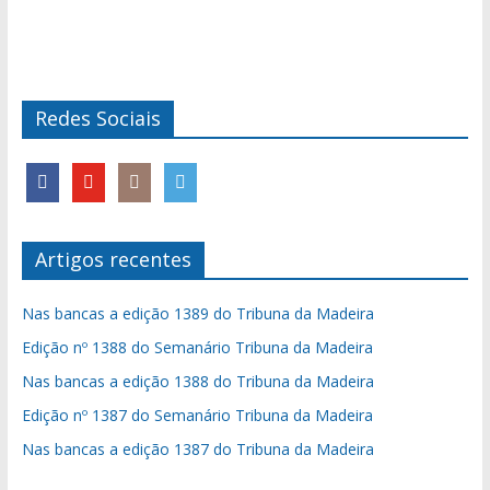
Redes Sociais
Artigos recentes
Nas bancas a edição 1389 do Tribuna da Madeira
Edição nº 1388 do Semanário Tribuna da Madeira
Nas bancas a edição 1388 do Tribuna da Madeira
Edição nº 1387 do Semanário Tribuna da Madeira
Nas bancas a edição 1387 do Tribuna da Madeira