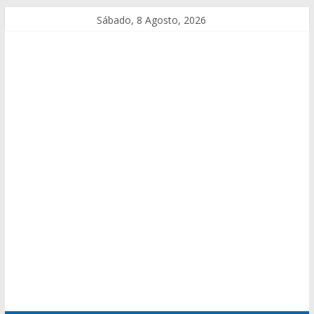
Sábado, 8 Agosto, 2026