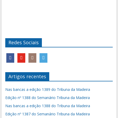
Redes Sociais
Artigos recentes
Nas bancas a edição 1389 do Tribuna da Madeira
Edição nº 1388 do Semanário Tribuna da Madeira
Nas bancas a edição 1388 do Tribuna da Madeira
Edição nº 1387 do Semanário Tribuna da Madeira