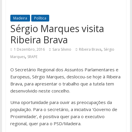
Madeira
Política
Sérgio Marques visita
Ribeira Brava
,
1 Dezembro, 2016
Sara Silvino
Ribeira Brava
Sérgio
,
Marques
SRAPE
O Secretário Regional dos Assuntos Parlamentares e
Europeus, Sérgio Marques, deslocou-se hoje à Ribeira
Brava, para apresentar o trabalho que a tutela tem
desenvolvido neste concelho.
Uma oportunidade para ouvir as preocupações da
população. Para o secretário, a iniciativa ‘Governo de
Proximidade’, é positiva quer para o executivo
regional, quer para o PSD/Madeira.