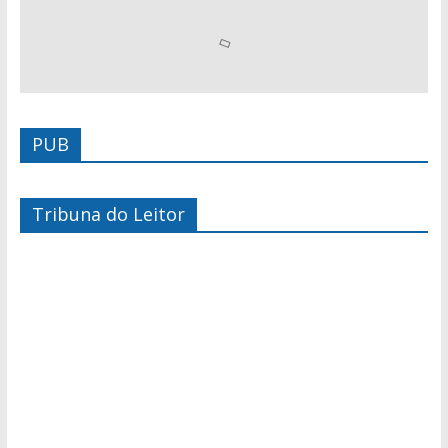
PUB
Tribuna do Leitor