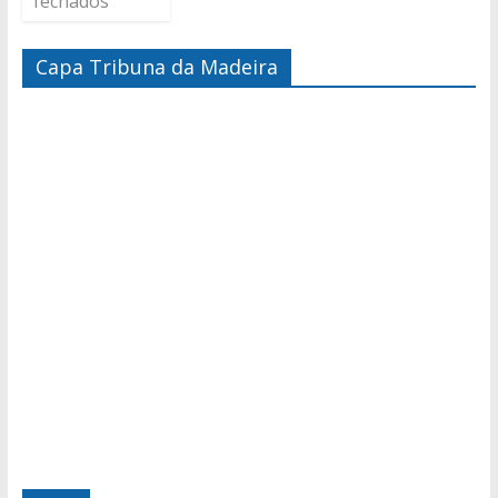
fechados
Capa Tribuna da Madeira