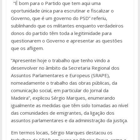
“É bom para o Partido que tem aqui uma
oportunidade única para escrutinar e fiscalizar o
Governo, que é um governo do PSD” referiu,
sublinhando que os militantes enquanto verdadeiros
donos do partido têm toda a legitimidade para
questionarem o Governo e apresentar as questões
que os afligem.
“Apresentei hoje o trabalho que tenho vindo a
desenvolver no âmbito da Secretaria Regional dos
Assuntos Parlamentares e Europeus (SRAPE),
nomeadamente o trabalho das obras públicas, da
comunicação social, em particular do Jornal da
Madeira”, explicou Sérgio Marques, enumerando
igualmente as medidas que têm sido tomadas ao nível
das comunidades de emigrantes, da ligação dos
assuntos parlamentares e da administração da justiça.
Em termos locais, Sérgio Marques destacou os