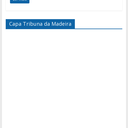
Capa Tribuna da Madeira