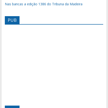
Nas bancas a edição 1386 do Tribuna da Madeira
PUB