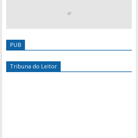
PUB
Tribuna do Leitor