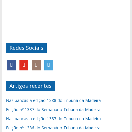
Redes Sociais
Artigos recentes
Nas bancas a edição 1388 do Tribuna da Madeira
Edição nº 1387 do Semanário Tribuna da Madeira
Nas bancas a edição 1387 do Tribuna da Madeira
Edição nº 1386 do Semanário Tribuna da Madeira