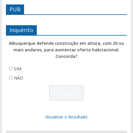
PUB
Inquérito
Albuquerque defende construção em altura, com 20 ou
mais andares, para aumentar oferta habitacional.
Concorda?
SIM
NÃO
Visualizar o Resultado