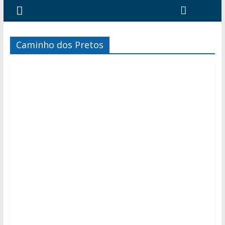
Caminho dos Pretos