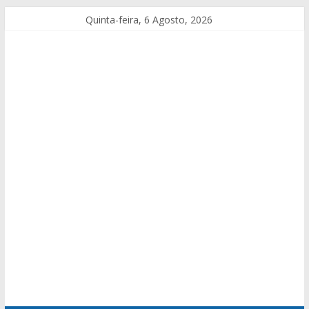
Quinta-feira, 6 Agosto, 2026