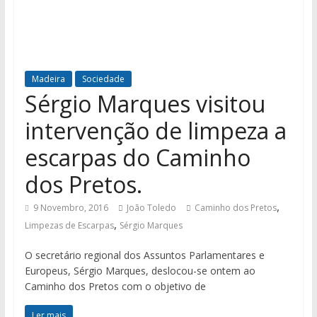
Madeira
Sociedade
Sérgio Marques visitou
intervenção de limpeza a
escarpas do Caminho
dos Pretos.
,
9 Novembro, 2016
João Toledo
Caminho dos Pretos
,
Limpezas de Escarpas
Sérgio Marques
O secretário regional dos Assuntos Parlamentares e
Europeus, Sérgio Marques, deslocou-se ontem ao
Caminho dos Pretos com o objetivo de
Ler mais