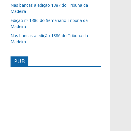
Nas bancas a edição 1387 do Tribuna da
Madeira
Edição nº 1386 do Semanário Tribuna da
Madeira
Nas bancas a edição 1386 do Tribuna da
Madeira
PUB