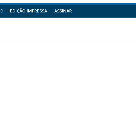
EDIÇÃO IMPRESSA
ASSINAR