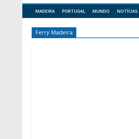
MADEIRA
PORTUGAL
MUNDO
NOTÍCIAS
Ferry Madeira