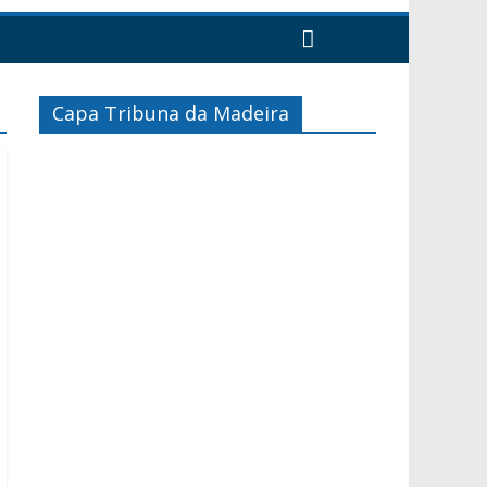
Capa Tribuna da Madeira