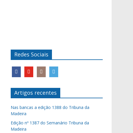
Redes Sociais
Artigos recentes
Nas bancas a edição 1388 do Tribuna da
Madeira
Edição nº 1387 do Semanário Tribuna da
Madeira