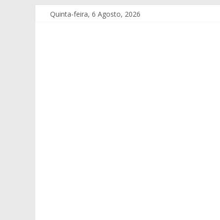
Quinta-feira, 6 Agosto, 2026