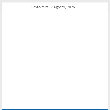
Sexta-feira, 7 Agosto, 2026