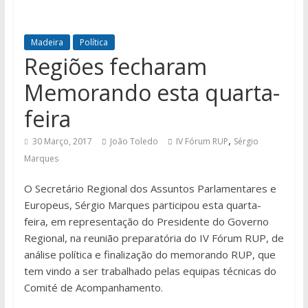
Madeira
Política
Regiões fecharam
Memorando esta quarta-
feira
,
30 Março, 2017
João Toledo
IV Fórum RUP
Sérgio
Marques
O Secretário Regional dos Assuntos Parlamentares e
Europeus, Sérgio Marques participou esta quarta-
feira, em representação do Presidente do Governo
Regional, na reunião preparatória do IV Fórum RUP, de
análise política e finalização do memorando RUP, que
tem vindo a ser trabalhado pelas equipas técnicas do
Comité de Acompanhamento.