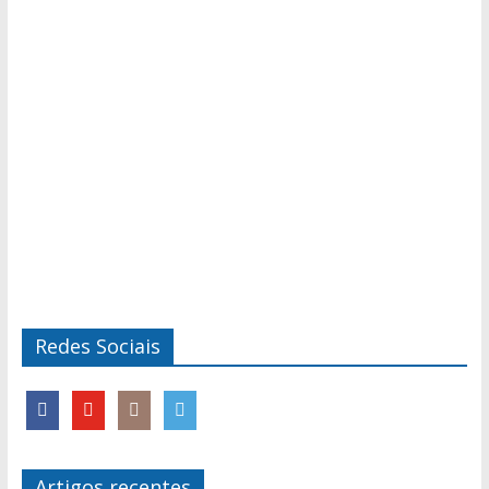
Redes Sociais
Artigos recentes