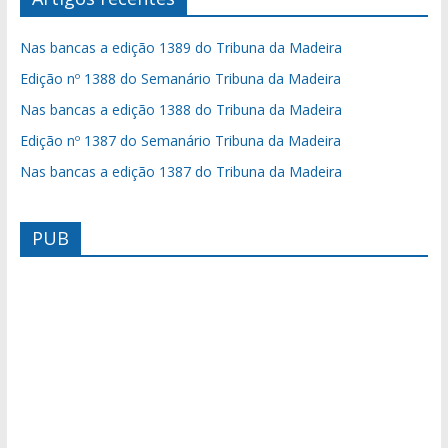
Nas bancas a edição 1389 do Tribuna da Madeira
Edição nº 1388 do Semanário Tribuna da Madeira
Nas bancas a edição 1388 do Tribuna da Madeira
Edição nº 1387 do Semanário Tribuna da Madeira
Nas bancas a edição 1387 do Tribuna da Madeira
PUB