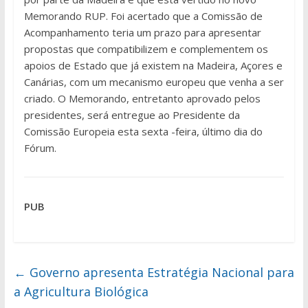
Memorando RUP. Foi acertado que a Comissão de
Acompanhamento teria um prazo para apresentar
propostas que compatibilizem e complementem os
apoios de Estado que já existem na Madeira, Açores e
Canárias, com um mecanismo europeu que venha a ser
criado. O Memorando, entretanto aprovado pelos
presidentes, será entregue ao Presidente da
Comissão Europeia esta sexta -feira, último dia do
Fórum.
PUB
←
Governo apresenta Estratégia Nacional para
a Agricultura Biológica