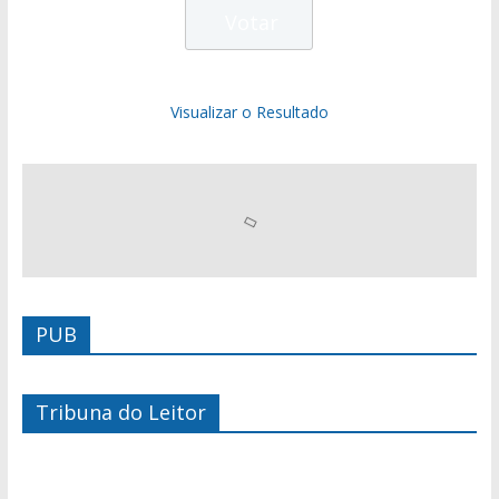
Visualizar o Resultado
PUB
Tribuna do Leitor