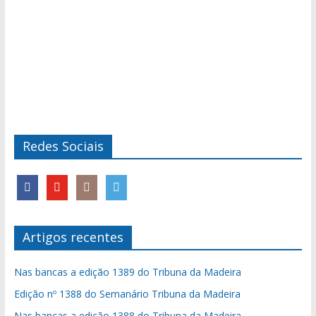
Redes Sociais
Artigos recentes
Nas bancas a edição 1389 do Tribuna da Madeira
Edição nº 1388 do Semanário Tribuna da Madeira
Nas bancas a edição 1388 do Tribuna da Madeira