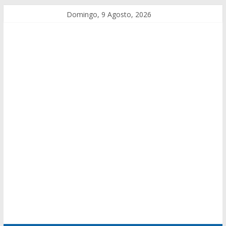
Domingo, 9 Agosto, 2026