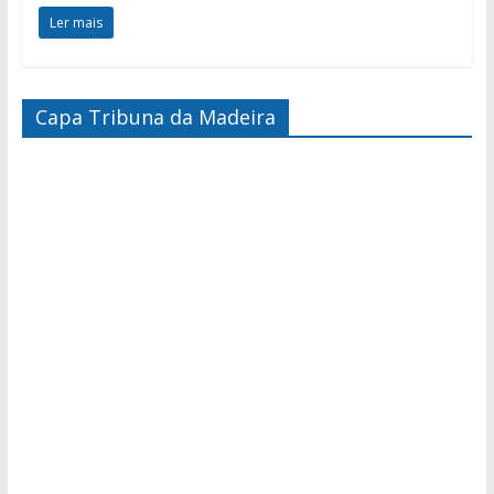
Ler mais
Capa Tribuna da Madeira