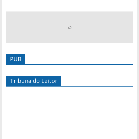
PUB
Tribuna do Leitor