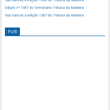
Edição nº 1387 do Semanário Tribuna da Madeira
Nas bancas a edição 1387 do Tribuna da Madeira
PUB