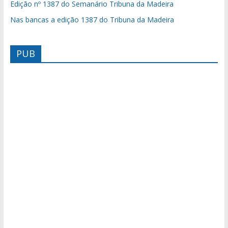
Edição nº 1387 do Semanário Tribuna da Madeira
Nas bancas a edição 1387 do Tribuna da Madeira
PUB