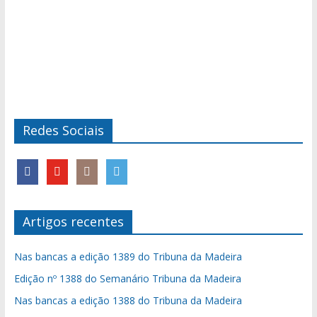
Redes Sociais
Artigos recentes
Nas bancas a edição 1389 do Tribuna da Madeira
Edição nº 1388 do Semanário Tribuna da Madeira
Nas bancas a edição 1388 do Tribuna da Madeira