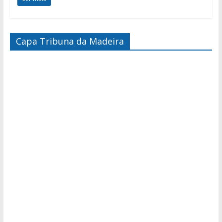
Capa Tribuna da Madeira