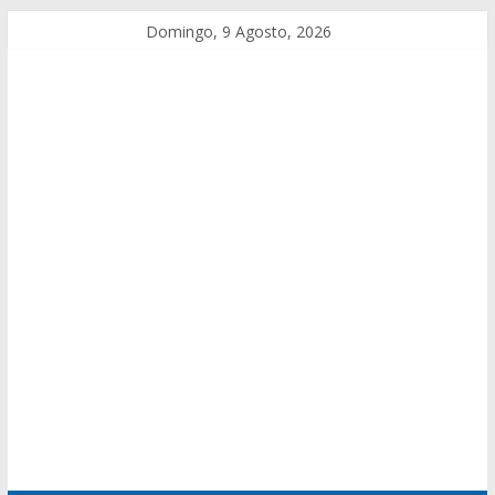
Domingo, 9 Agosto, 2026