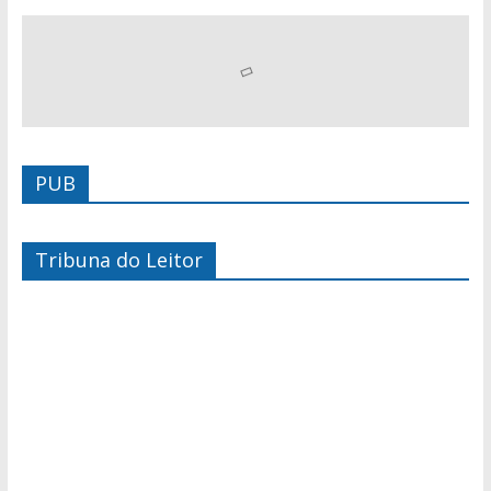
PUB
Tribuna do Leitor