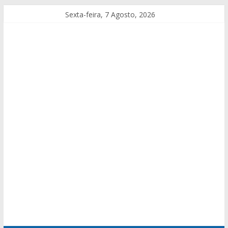
Sexta-feira, 7 Agosto, 2026