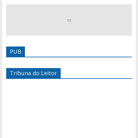
PUB
Tribuna do Leitor