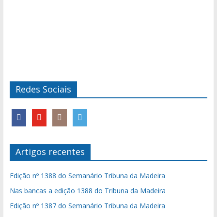
Redes Sociais
Artigos recentes
Edição nº 1388 do Semanário Tribuna da Madeira
Nas bancas a edição 1388 do Tribuna da Madeira
Edição nº 1387 do Semanário Tribuna da Madeira