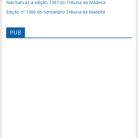
Nas bancas a edição 1387 do Tribuna da Madeira
Edição nº 1386 do Semanário Tribuna da Madeira
PUB