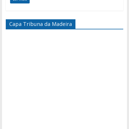
Capa Tribuna da Madeira