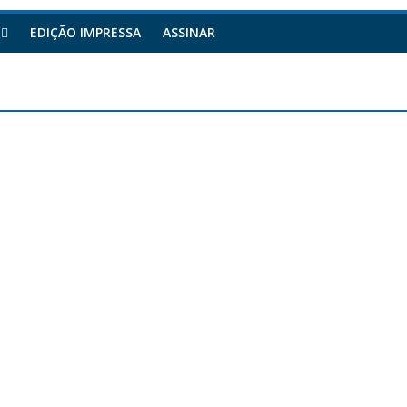
EDIÇÃO IMPRESSA
ASSINAR