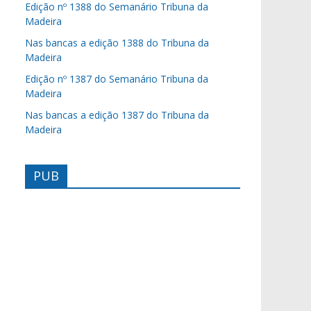
Edição nº 1388 do Semanário Tribuna da
Madeira
Nas bancas a edição 1388 do Tribuna da
Madeira
Edição nº 1387 do Semanário Tribuna da
Madeira
Nas bancas a edição 1387 do Tribuna da
Madeira
PUB