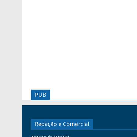
PUB
Redação e Comercial