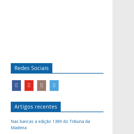
Redes Sociais
Artigos recentes
Nas bancas a edição 1389 do Tribuna da
Madeira