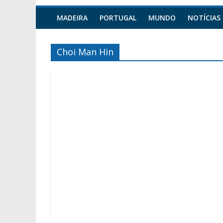
MADEIRA
PORTUGAL
MUNDO
NOTÍCIAS
Choi Man Hin