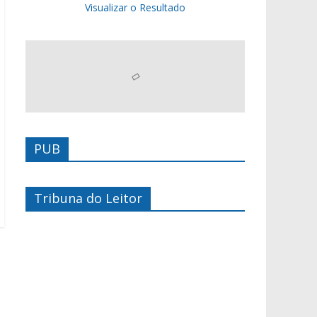
Visualizar o Resultado
PUB
Tribuna do Leitor