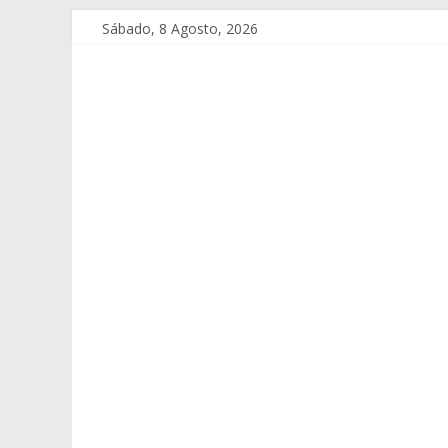
Sábado, 8 Agosto, 2026