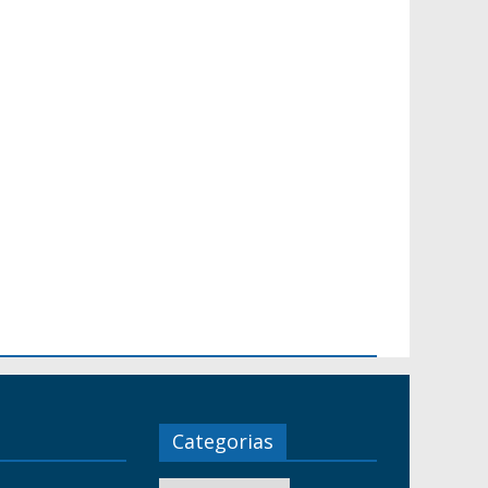
Categorias