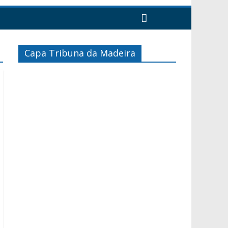
Capa Tribuna da Madeira