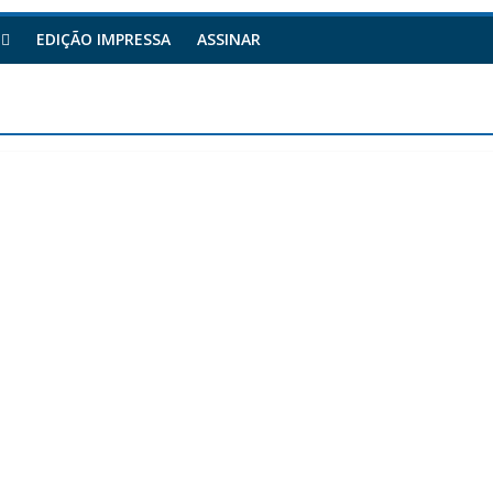
EDIÇÃO IMPRESSA
ASSINAR