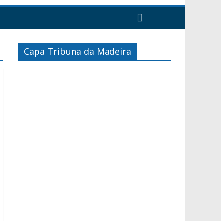
Capa Tribuna da Madeira