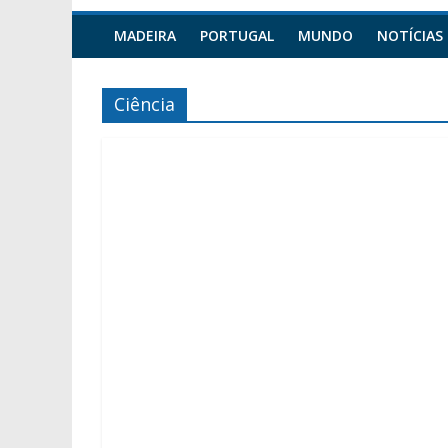
MADEIRA
PORTUGAL
MUNDO
NOTÍCIAS
Ciência