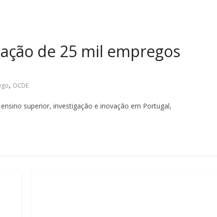
ação de 25 mil empregos
,
ego
OCDE
ensino superior, investigação e inovação em Portugal,