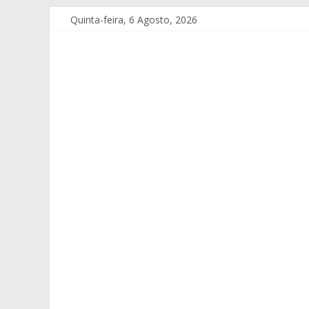
Quinta-feira, 6 Agosto, 2026