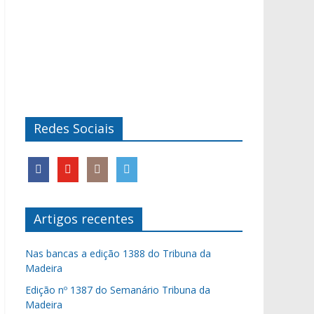
Redes Sociais
Artigos recentes
Nas bancas a edição 1388 do Tribuna da
Madeira
Edição nº 1387 do Semanário Tribuna da
Madeira