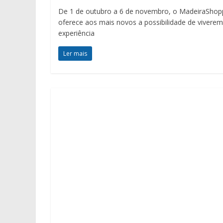
De 1 de outubro a 6 de novembro, o MadeiraShop
oferece aos mais novos a possibilidade de viverem
experiência
Ler mais