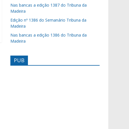
Nas bancas a edição 1387 do Tribuna da
Madeira
Edição nº 1386 do Semanário Tribuna da
Madeira
Nas bancas a edição 1386 do Tribuna da
Madeira
PUB