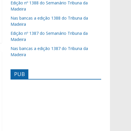
Edição nº 1388 do Semanário Tribuna da
Madeira
Nas bancas a edição 1388 do Tribuna da
Madeira
Edição nº 1387 do Semanário Tribuna da
Madeira
Nas bancas a edição 1387 do Tribuna da
Madeira
PUB