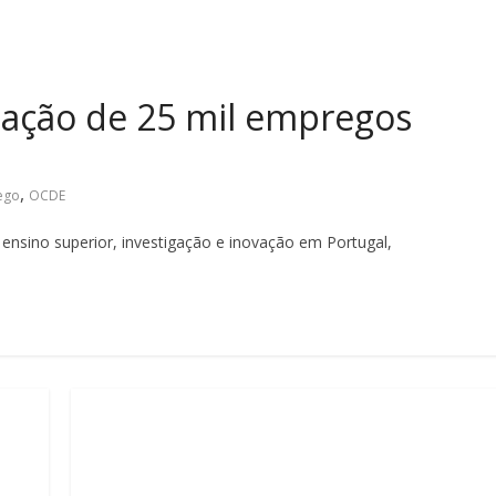
ação de 25 mil empregos
,
ego
OCDE
ensino superior, investigação e inovação em Portugal,