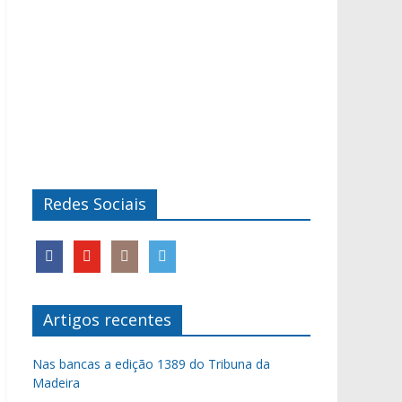
Redes Sociais
Artigos recentes
Nas bancas a edição 1389 do Tribuna da
Madeira