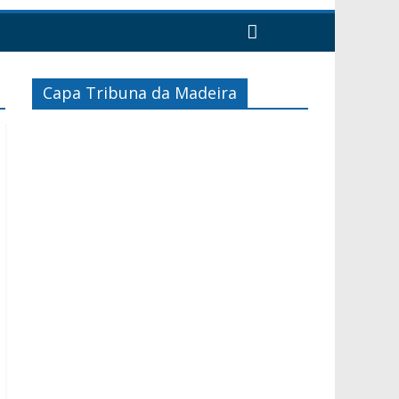
Capa Tribuna da Madeira