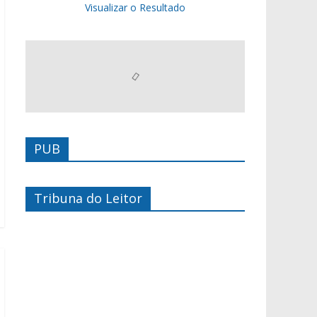
Visualizar o Resultado
PUB
Tribuna do Leitor