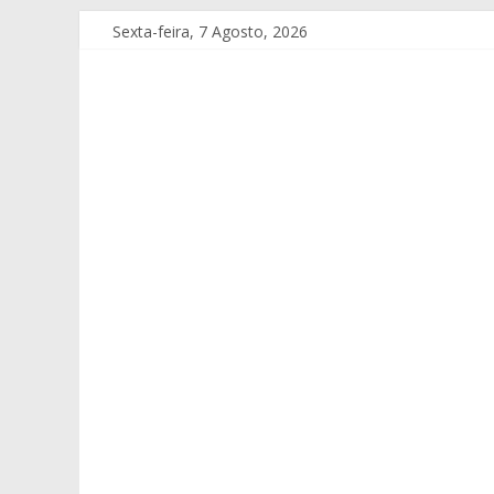
Sexta-feira, 7 Agosto, 2026