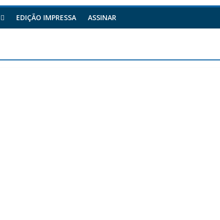
EDIÇÃO IMPRESSA
ASSINAR