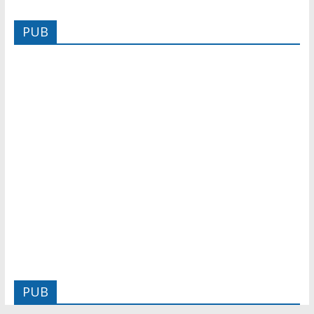
PUB
PUB