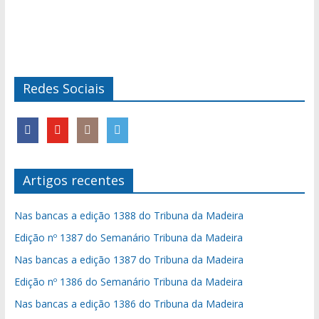
Redes Sociais
Artigos recentes
Nas bancas a edição 1388 do Tribuna da Madeira
Edição nº 1387 do Semanário Tribuna da Madeira
Nas bancas a edição 1387 do Tribuna da Madeira
Edição nº 1386 do Semanário Tribuna da Madeira
Nas bancas a edição 1386 do Tribuna da Madeira