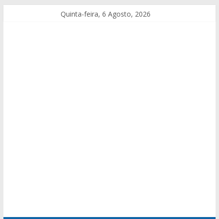
Quinta-feira, 6 Agosto, 2026