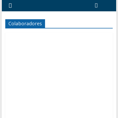
Colaboradores