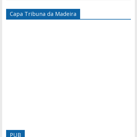
Capa Tribuna da Madeira
PUB