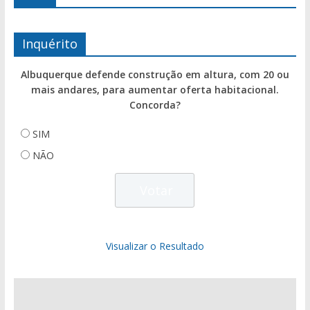
Inquérito
Albuquerque defende construção em altura, com 20 ou
mais andares, para aumentar oferta habitacional.
Concorda?
SIM
NÃO
Visualizar o Resultado