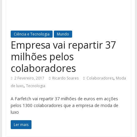
Ciência e Tecnologia
Mundo
Empresa vai repartir 37
milhões pelos
colaboradores
,
2 Fevereiro, 2017
Ricardo Soares
Colaboradores
Moda
,
de luxo
Tecnologia
A Farfetch vai repartir 37 milhões de euros em acções
pelos 1300 colaboradores que a empresa de moda de
luxo
Ler mais