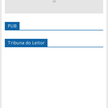
PUB
Tribuna do Leitor